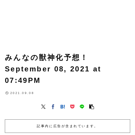
みんなの獣神化予想！
September 08, 2021 at
07:49PM
2021.09.08
記事内に広告が含まれています。