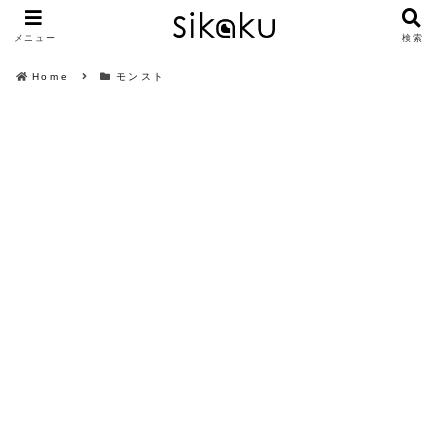
メニュー
検索
Home
モンスト