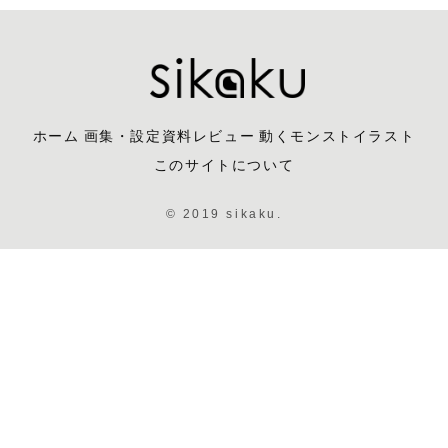
ホーム
画集・設定資料レビュー
動くモンストイラスト
このサイトについて
© 2019 sikaku.