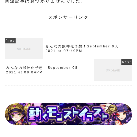
関連記事は見つかりませんでした。
スポンサーリンク
みんなの獣神化予想！September 08,
2021 at 07:40PM
みんなの獣神化予想！September 08,
2021 at 08:04PM