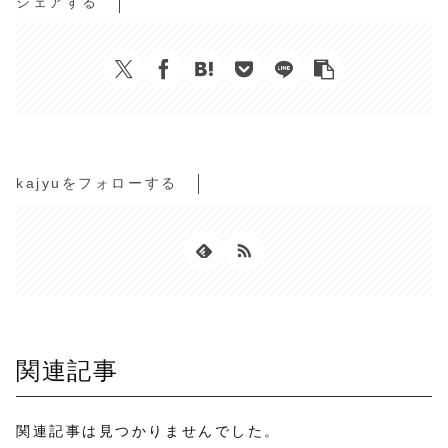
シェアする
kajyuをフォローする
関連記事
関連記事は見つかりませんでした。