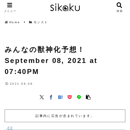
メニュー
検索
Home
モンスト
みんなの獣神化予想！
September 08, 2021 at
07:40PM
2021.09.08
記事内に広告が含まれています。