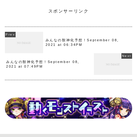
スポンサーリンク
みんなの獣神化予想！September 08,
2021 at 06:34PM
みんなの獣神化予想！September 08,
2021 at 07:49PM