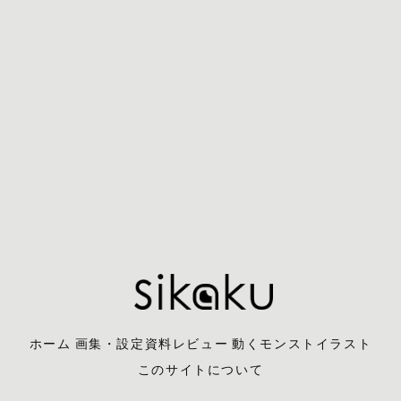
ホーム
画集・設定資料レビュー
動くモンストイラスト
このサイトについて