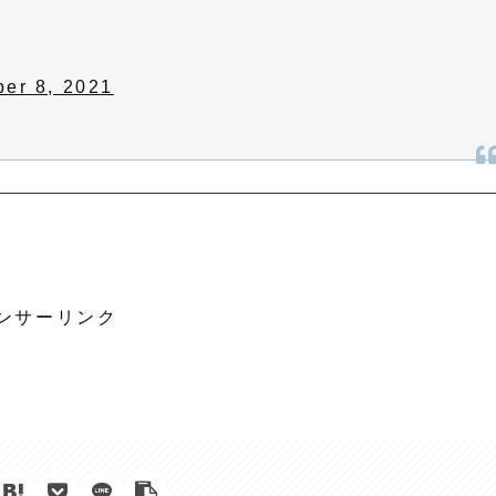
er 8, 2021
ンサーリンク