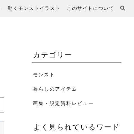
ー
動くモンストイラスト
このサイトについて
カテゴリー
モンスト
暮らしのアイテム
画集・設定資料レビュー
よく見られているワード