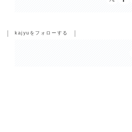
kajyuをフォローする