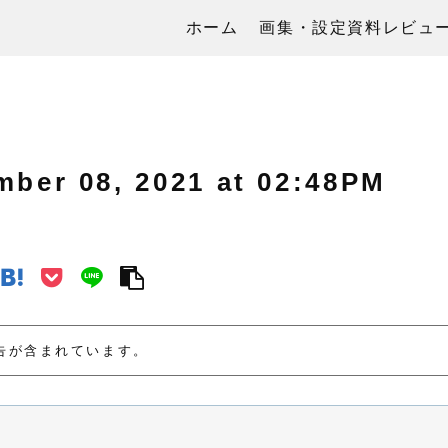
ホーム
画集・設定資料レビュ
 08, 2021 at 02:48PM
告が含まれています。