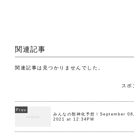
関連記事
関連記事は見つかりませんでした。
スポ
みんなの獣神化予想！September 08
2021 at 12:34PM