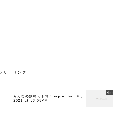
ンサーリンク
,
みんなの獣神化予想！September 08,
2021 at 03:08PM