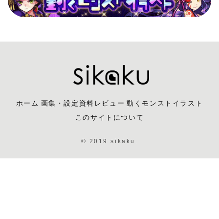
ホーム
画集・設定資料レビュー
動くモンストイラスト
このサイトについて
© 2019 sikaku.