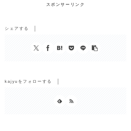
スポンサーリンク
シェアする
kajyuをフォローする