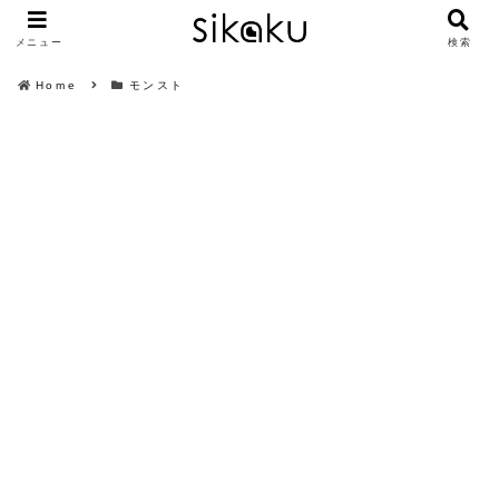
メニュー
検索
Home
モンスト