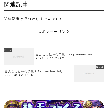
関連記事
関連記事は見つかりませんでした。
スポンサーリンク
みんなの獣神化予想！September 08,
2021 at 11:22AM
みんなの獣神化予想！September 08,
2021 at 02:48PM