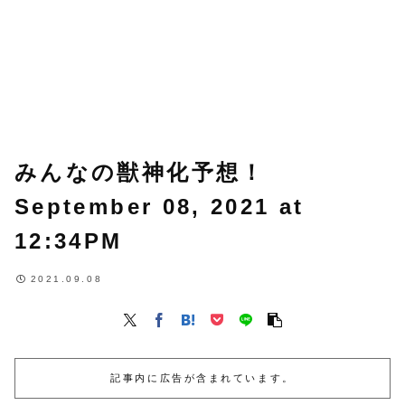
みんなの獣神化予想！
September 08, 2021 at
12:34PM
2021.09.08
記事内に広告が含まれています。