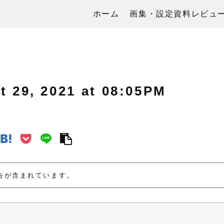
ホーム
画集・設定資料レビュ
, 2021 at 08:05PM
告が含まれています。