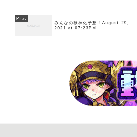
みんなの獣神化予想！August 29,
2021 at 07:23PM