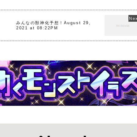
みんなの獣神化予想！August 29,
2021 at 08:22PM