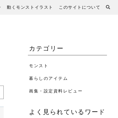
ー
動くモンストイラスト
このサイトについて
カテゴリー
モンスト
暮らしのアイテム
画集・設定資料レビュー
よく見られているワード