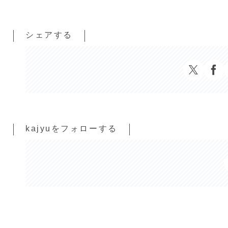
シェアする
kajyuをフォローする