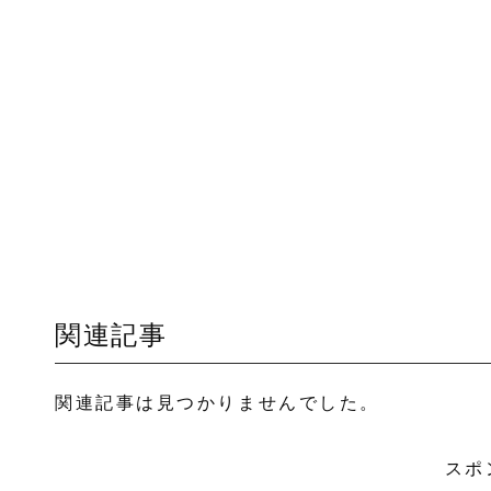
関連記事
関連記事は見つかりませんでした。
スポ