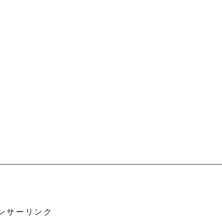
ンサーリンク