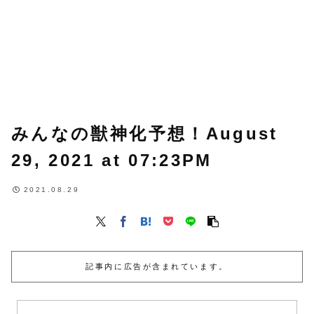
みんなの獣神化予想！August
29, 2021 at 07:23PM
2021.08.29
記事内に広告が含まれています。