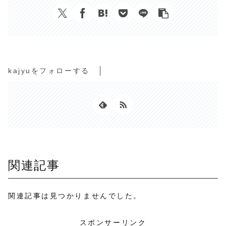
kajyuをフォローする
関連記事
関連記事は見つかりませんでした。
スポンサーリンク