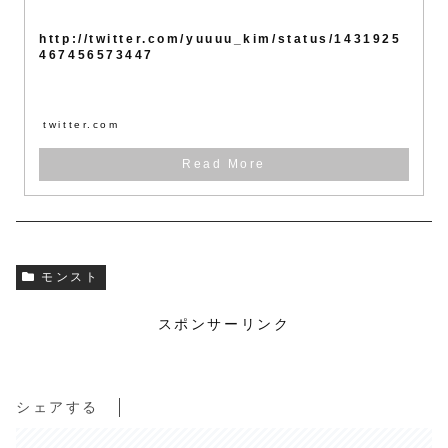
http://twitter.com/yuuuu_kim/status/1431925
467456573447
twitter.com
モンスト
スポンサーリンク
シェアする