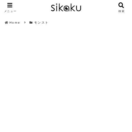
メニュー
検索
Home
モンスト