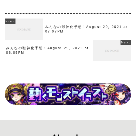
みんなの獣神化予想！August 29, 2021 at
07:07PM
みんなの獣神化予想！August 29, 2021 at
08:05PM