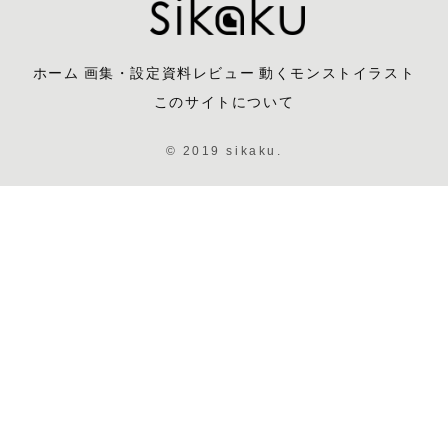
ホーム
画集・設定資料レビュー
動くモンストイラスト
このサイトについて
© 2019 sikaku.