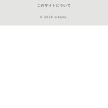
このサイトについて
© 2019 sikaku.