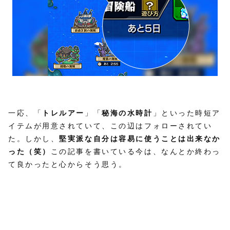
一応、「
トレルアー
」「
秘海の水時計
」といった時短ア
イテムが用意されていて、この辺はフォローされてい
た。しかし、
堅実派な自分は容易に使うことは出来なか
った（笑）
この記事を書いている今は、なんとか終わっ
て良かったと心からそう思う。