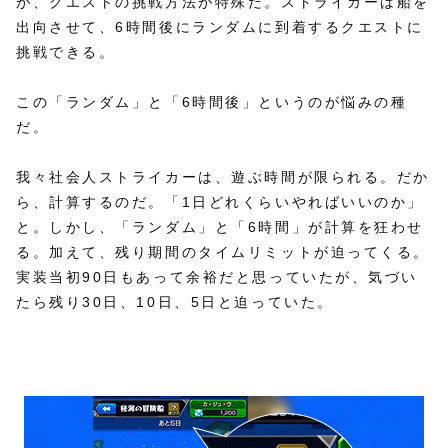
が、クエストの挑戦方法が特殊だ。ストライカーは船を
出向させて、6時間後にランダムに到着するクエストに
挑戦できる。
この「ランダム」と「6時間後」というのが悩みの種
だ。
我々社会人ストライカーは、遊ぶ時間が限られる。だか
ら、計算するのだ。「1日どれくらいやればいいのか」
と。しかし、「ランダム」と「6時間」が計算を狂わせ
る。加えて、残り期間のタイムリミットが迫ってくる。
実装当初90日もあって余裕だと思っていたが、気づい
たら残り30日、10日、5日と迫っていた。