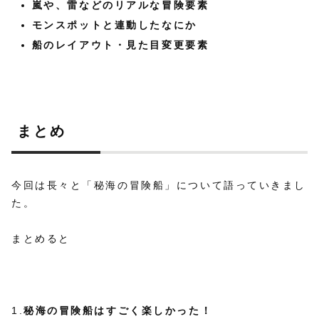
嵐や、雷などのリアルな冒険要素
モンスポットと連動したなにか
船のレイアウト・見た目変更要素
まとめ
今回は長々と「秘海の冒険船」について語っていきまし
た。
まとめると
1.
秘海の冒険船はすごく楽しかった！