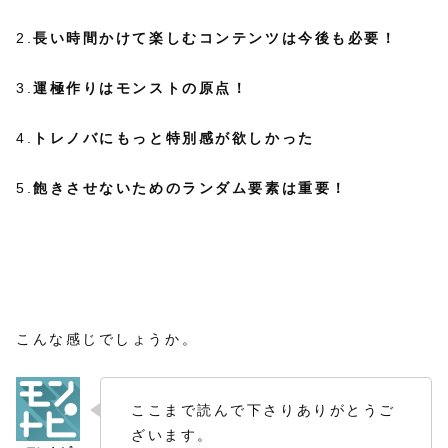
2.
長い時間かけて楽しむコンテンツは今後も必要！
3.
運極作りはモンストの原点！
4.
トレノバにもっと特別感が欲しかった
5.
飽きさせないためのランダム要素は重要！
こんな感じでしょうか。
ここまで読んで下さりありがとうご
ざいます。