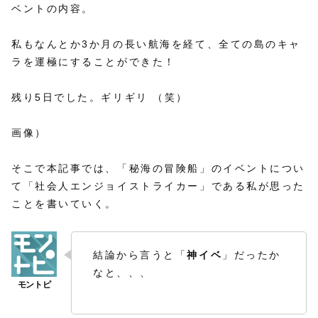
ベントの内容。
私もなんとか3か月の長い航海を経て、全ての島のキャ
ラを運極にすることができた！
残り5日でした。ギリギリ （笑）
画像）
そこで本記事では、「秘海の冒険船」のイベントについ
て「社会人エンジョイストライカー」である私が思った
ことを書いていく。
結論から言うと「
神イベ
」だったか
なと、、、