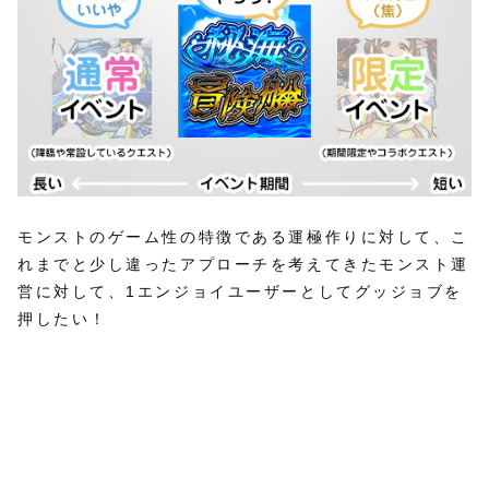
モンストのゲーム性の特徴である運極作りに対して、こ
れまでと少し違ったアプローチを考えてきたモンスト運
営に対して、1エンジョイユーザーとしてグッジョブを
押したい！