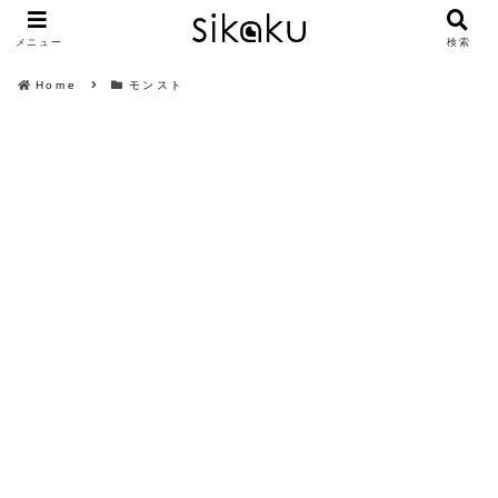
メニュー
検索
Home
モンスト