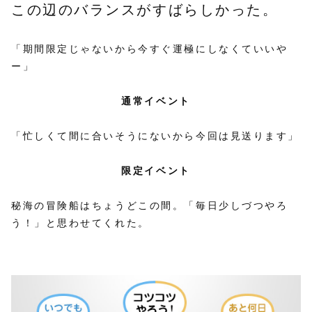
この辺のバランスがすばらしかった。
「期間限定じゃないから今すぐ運極にしなくていいや
ー」
通常イベント
「忙しくて間に合いそうにないから今回は見送ります」
限定イベント
秘海の冒険船はちょうどこの間。「毎日少しづつやろ
う！」と思わせてくれた。