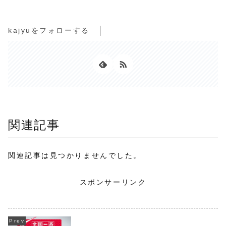
kajyuをフォローする
関連記事
関連記事は見つかりませんでした。
スポンサーリンク