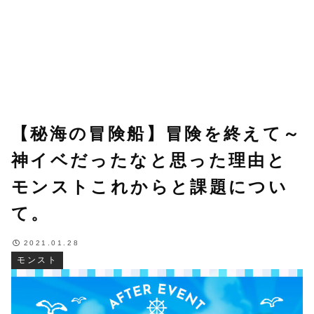
【秘海の冒険船】冒険を終えて～
神イベだったなと思った理由と
モンストこれからと課題につい
て。
2021.01.28
モンスト