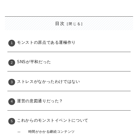
目次
モンストの原点である運極作り
SNSが平和だった
ストレスがなかったわけではない
運営の意図通りだった？
これからのモンストイベントについて
時間がかかる継続コンテンツ