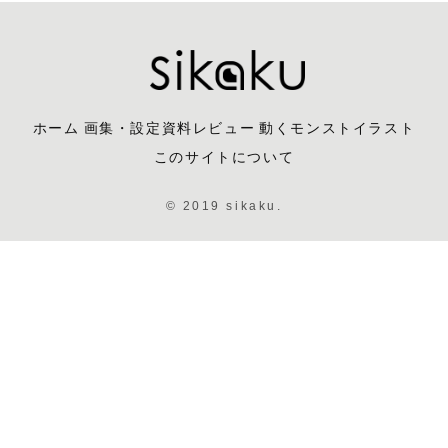
ホーム
画集・設定資料レビュー
動くモンストイラスト
このサイトについて
© 2019 sikaku.