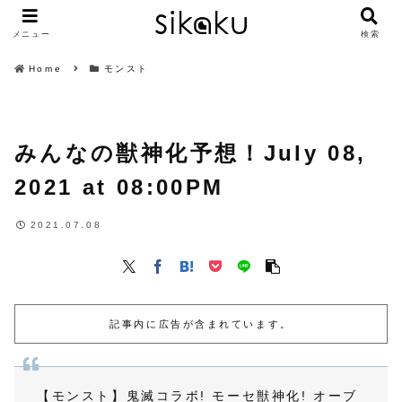
メニュー
検索
Home
モンスト
みんなの獣神化予想！July 08,
2021 at 08:00PM
2021.07.08
記事内に広告が含まれています。
【モンスト】鬼滅コラボ! モーセ獣神化! オーブ