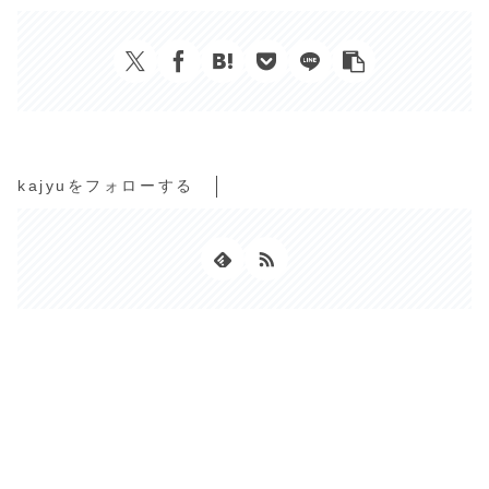
kajyuをフォローする