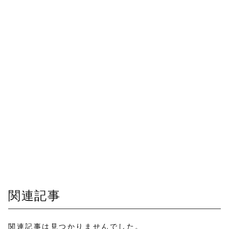
関連記事
関連記事は見つかりませんでした。