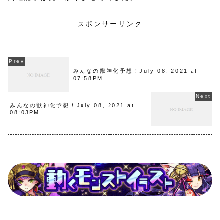
スポンサーリンク
みんなの獣神化予想！July 08, 2021 at
07:58PM
みんなの獣神化予想！July 08, 2021 at
08:03PM