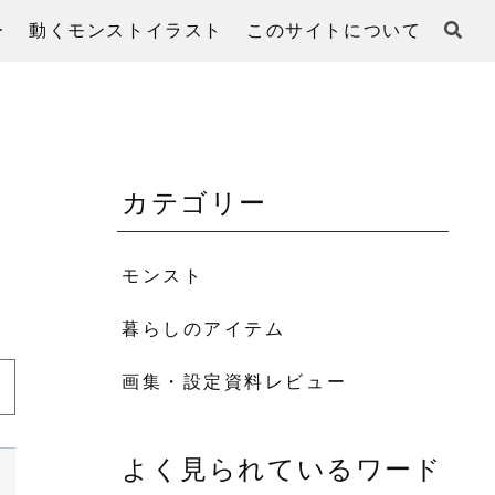
ー
動くモンストイラスト
このサイトについて
カテゴリー
モンスト
暮らしのアイテム
画集・設定資料レビュー
よく見られているワード