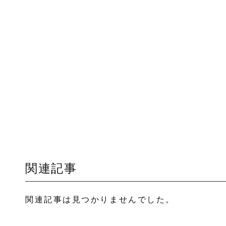
関連記事
関連記事は見つかりませんでした。