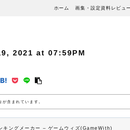
ホーム
画集・設定資料レビュ
2021 at 07:59PM
告が含まれています。
ングメーカー – ゲームウィズ(GameWith)