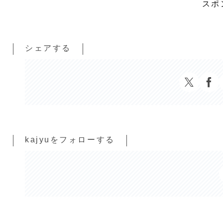
スポ
シェアする
kajyuをフォローする