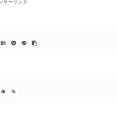
ンサーリンク