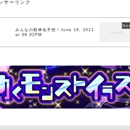
ンサーリンク
1
みんなの獣神化予想！June 19, 2021
at 08:02PM