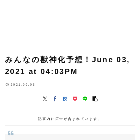
みんなの獣神化予想！June 03,
2021 at 04:03PM
2021.06.03
記事内に広告が含まれています。