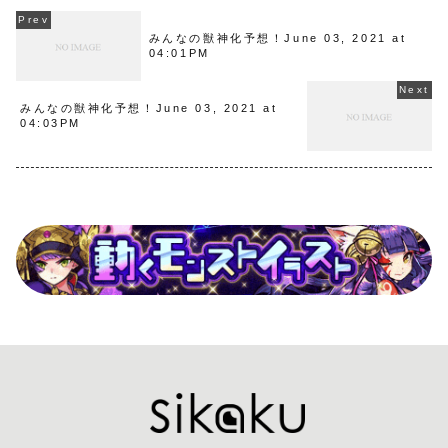
みんなの獣神化予想！June 03, 2021 at
04:01PM
みんなの獣神化予想！June 03, 2021 at
04:03PM