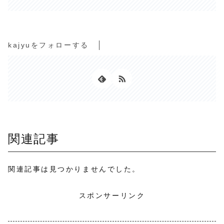
kajyuをフォローする
関連記事
関連記事は見つかりませんでした。
スポンサーリンク