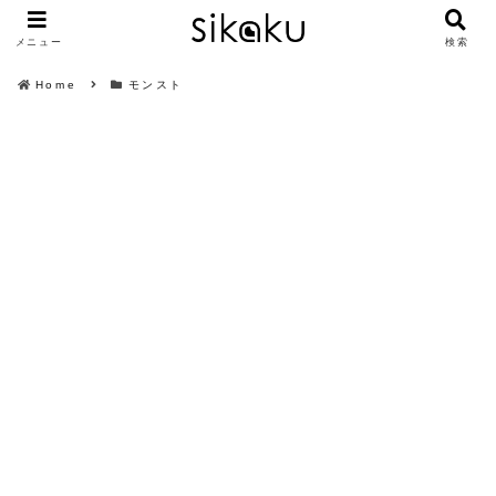
メニュー
検索
Home
モンスト