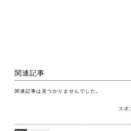
関連記事
関連記事は見つかりませんでした。
スポ