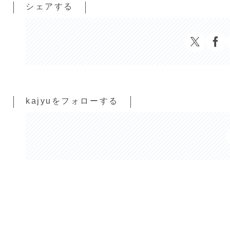
シェアする
kajyuをフォローする