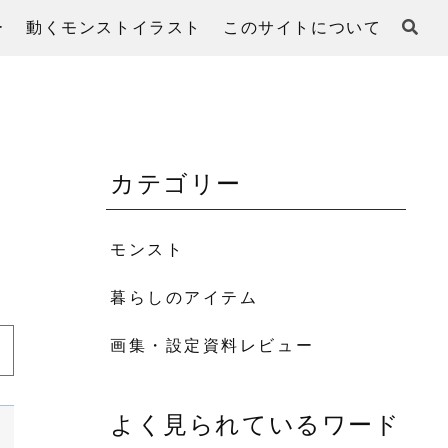
ー
動くモンストイラスト
このサイトについて
カテゴリー
モンスト
暮らしのアイテム
画集・設定資料レビュー
よく見られているワード