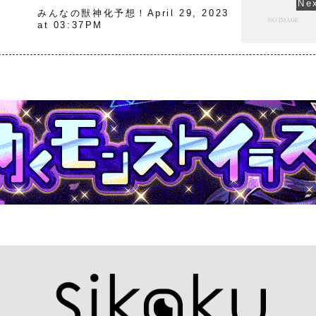
3
みんなの獣神化予想！April 29, 2023
at 03:37PM