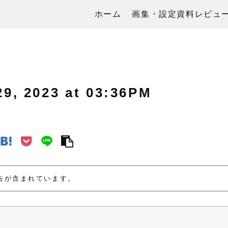
ホーム
画集・設定資料レビュ
2023 at 03:36PM
告が含まれています。