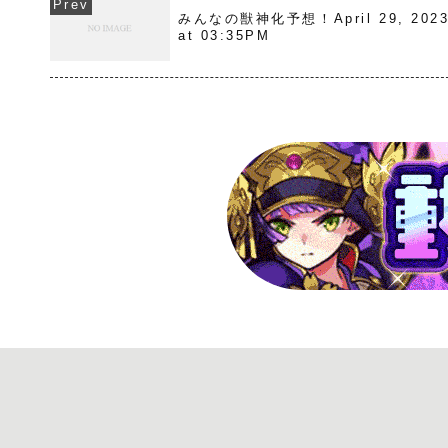
みんなの獣神化予想！April 29, 202
at 03:35PM