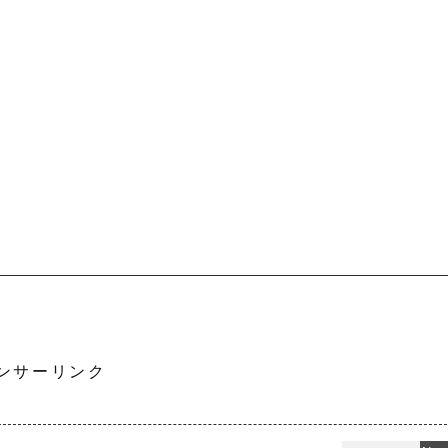
ンサーリンク