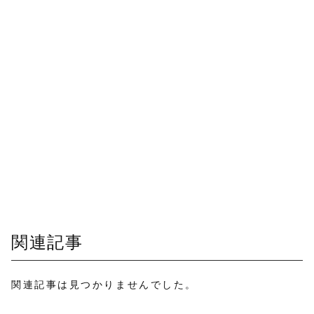
関連記事
関連記事は見つかりませんでした。