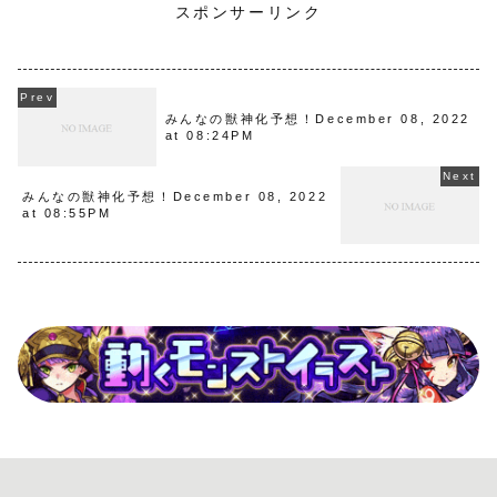
スポンサーリンク
みんなの獣神化予想！December 08, 2022
at 08:24PM
みんなの獣神化予想！December 08, 2022
at 08:55PM