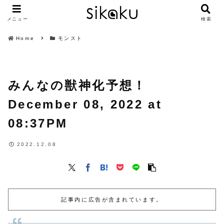
メニュー
検索
Home
モンスト
みんなの獣神化予想！
December 08, 2022 at
08:37PM
2022.12.08
記事内に広告が含まれています。