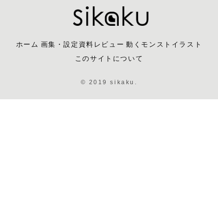
ホーム
画集・設定資料レビュー
動くモンストイラスト
このサイトについて
© 2019 sikaku.