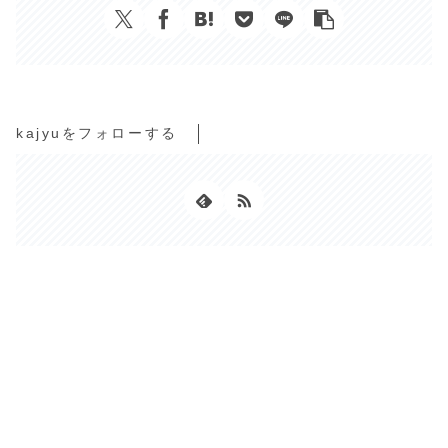
kajyuをフォローする