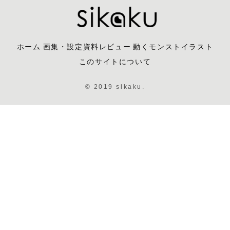
ホーム
画集・設定資料レビュー
動くモンストイラスト
このサイトについて
© 2019 sikaku.