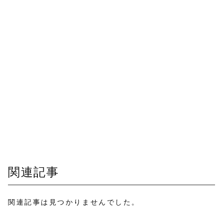
関連記事
関連記事は見つかりませんでした。