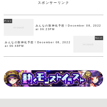
スポンサーリンク
みんなの獣神化予想！December 08, 2022
at 06:23PM
みんなの獣神化予想！December 08, 2022
at 06:48PM