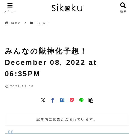
メニュー
検索
Home
モンスト
みんなの獣神化予想！
December 08, 2022 at
06:35PM
2022.12.08
記事内に広告が含まれています。