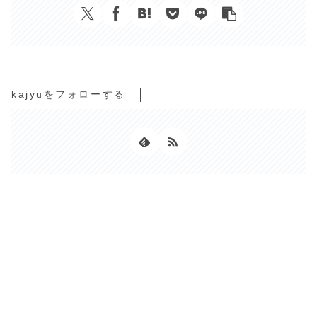
kajyuをフォローする