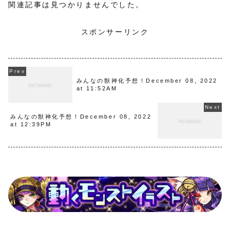
関連記事は見つかりませんでした。
スポンサーリンク
みんなの獣神化予想！December 08, 2022
at 11:52AM
みんなの獣神化予想！December 08, 2022
at 12:39PM