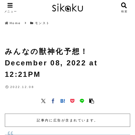
メニュー
検索
Home
モンスト
みんなの獣神化予想！
December 08, 2022 at
12:21PM
2022.12.08
記事内に広告が含まれています。