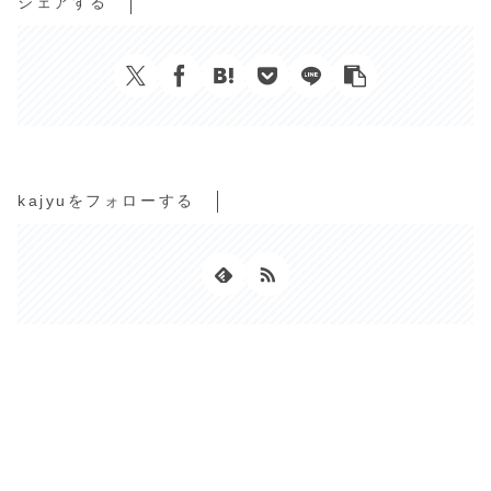
シェアする
kajyuをフォローする