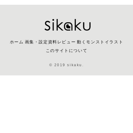
ホーム
画集・設定資料レビュー
動くモンストイラスト
このサイトについて
© 2019 sikaku.