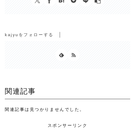
kajyuをフォローする
関連記事
関連記事は見つかりませんでした。
スポンサーリンク