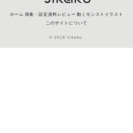
ホーム
画集・設定資料レビュー
動くモンストイラスト
このサイトについて
© 2019 sikaku.