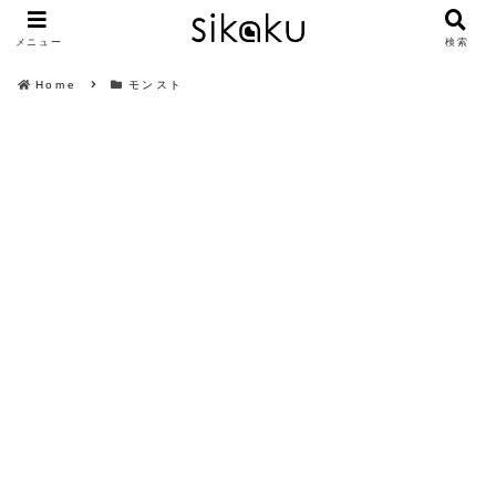
メニュー
検索
Home
モンスト