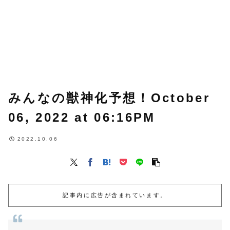
みんなの獣神化予想！October
06, 2022 at 06:16PM
2022.10.06
記事内に広告が含まれています。