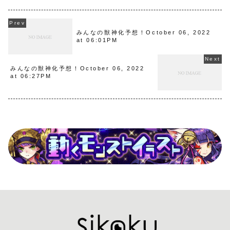
みんなの獣神化予想！October 06, 2022
at 06:01PM
みんなの獣神化予想！October 06, 2022
at 06:27PM