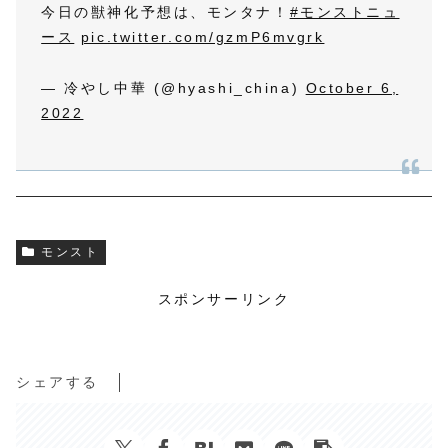
今日の獣神化予想は、モンタナ！
#モンストニュ
ース
pic.twitter.com/gzmP6mvgrk
— 冷やし中華 (@hyashi_china)
October 6,
2022
モンスト
スポンサーリンク
シェアする