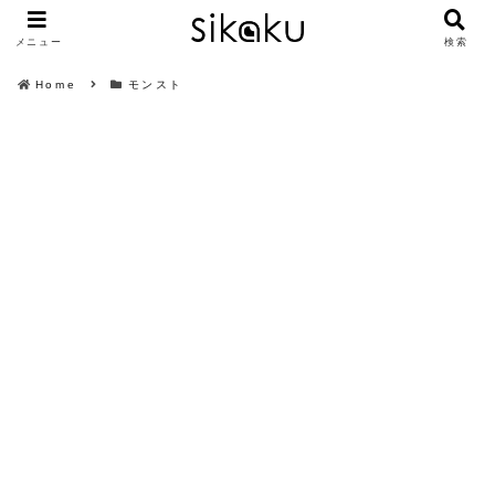
メニュー
検索
Home
モンスト