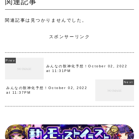
関連記事
関連記事は見つかりませんでした。
スポンサーリンク
みんなの獣神化予想！October 02, 2022
at 11:31PM
みんなの獣神化予想！October 02, 2022
at 11:37PM