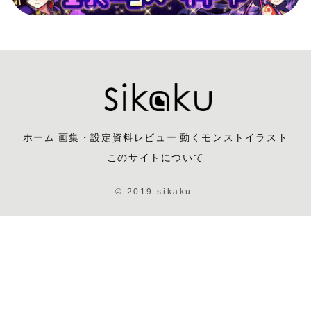
ホーム
画集・設定資料レビュー
動くモンストイラスト
このサイトについて
© 2019 sikaku.