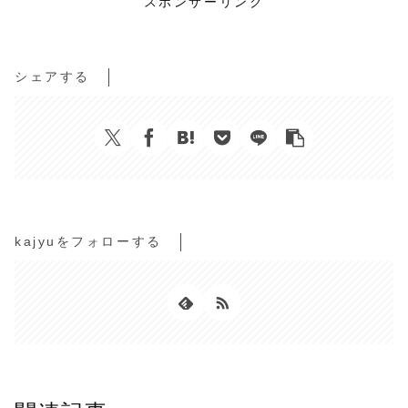
スポンサーリンク
シェアする
kajyuをフォローする