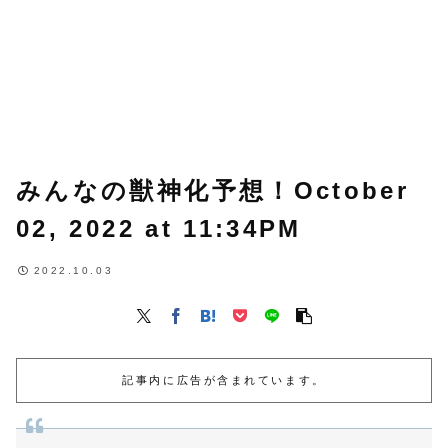
みんなの獣神化予想！October
02, 2022 at 11:34PM
2022.10.03
記事内に広告が含まれています。