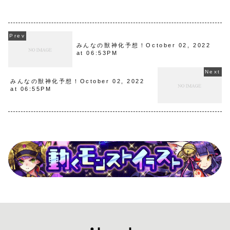
みんなの獣神化予想！October 02, 2022
at 06:53PM
みんなの獣神化予想！October 02, 2022
at 06:55PM