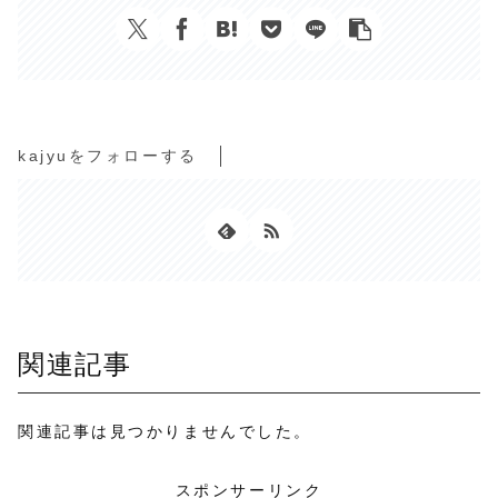
kajyuをフォローする
関連記事
関連記事は見つかりませんでした。
スポンサーリンク