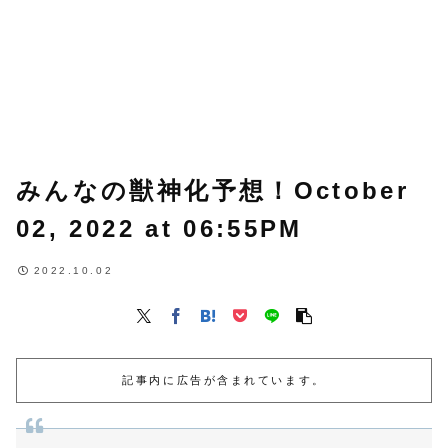
みんなの獣神化予想！October
02, 2022 at 06:55PM
2022.10.02
記事内に広告が含まれています。