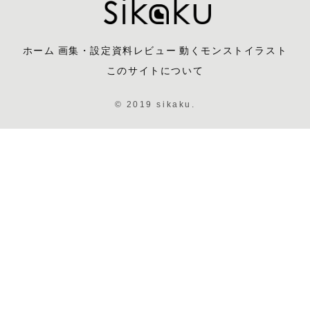
ホーム
画集・設定資料レビュー
動くモンストイラスト
このサイトについて
© 2019 sikaku.