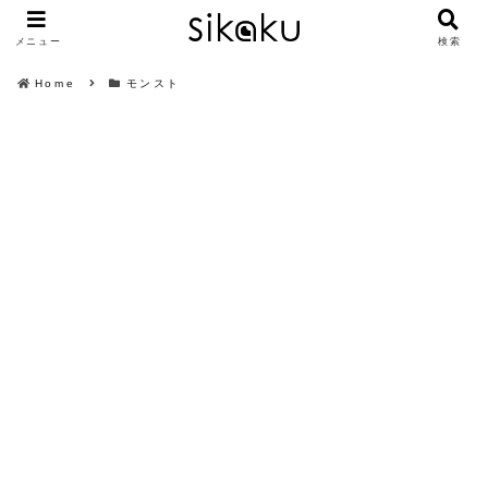
メニュー
検索
Home
モンスト