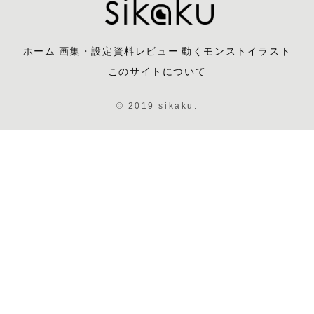
ホーム
画集・設定資料レビュー
動くモンストイラスト
このサイトについて
© 2019 sikaku.