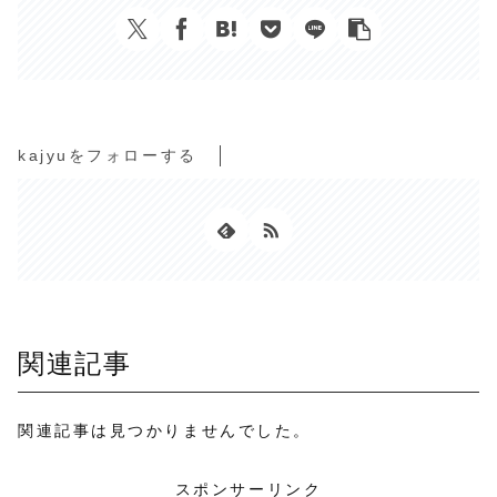
kajyuをフォローする
関連記事
関連記事は見つかりませんでした。
スポンサーリンク