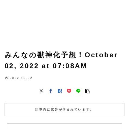
みんなの獣神化予想！October
02, 2022 at 07:08AM
2022.10.02
記事内に広告が含まれています。