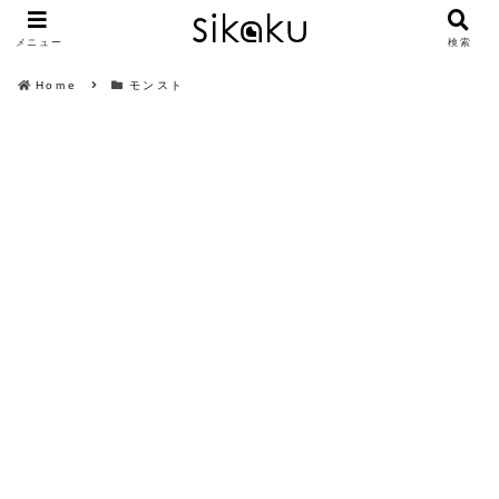
メニュー
検索
Home
モンスト