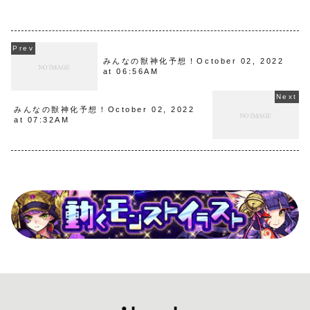
みんなの獣神化予想！October 02, 2022
at 06:56AM
みんなの獣神化予想！October 02, 2022
at 07:32AM