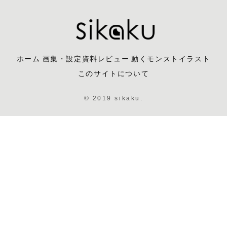
ホーム
画集・設定資料レビュー
動くモンストイラスト
このサイトについて
© 2019 sikaku.