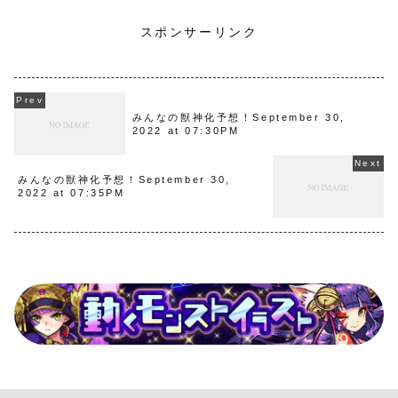
スポンサーリンク
みんなの獣神化予想！September 30,
2022 at 07:30PM
みんなの獣神化予想！September 30,
2022 at 07:35PM