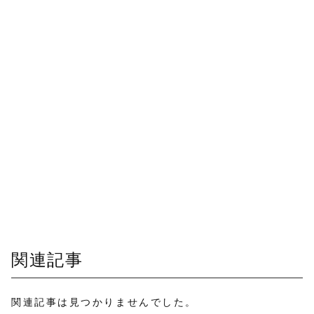
関連記事
関連記事は見つかりませんでした。