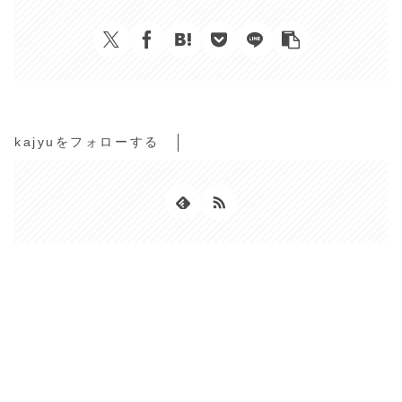
kajyuをフォローする