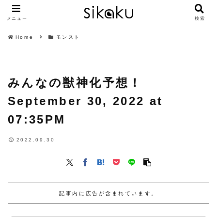
メニュー
検索
Home
モンスト
みんなの獣神化予想！
September 30, 2022 at
07:35PM
2022.09.30
記事内に広告が含まれています。