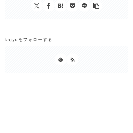
kajyuをフォローする