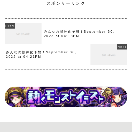
スポンサーリンク
みんなの獣神化予想！September 30,
2022 at 04:18PM
みんなの獣神化予想！September 30,
2022 at 04:21PM