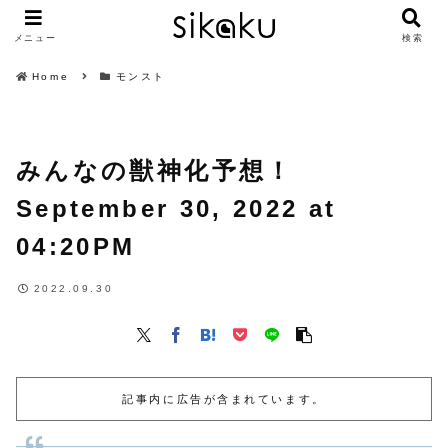
メニュー
検索
Home
モンスト
みんなの獣神化予想！
September 30, 2022 at
04:20PM
2022.09.30
記事内に広告が含まれています。