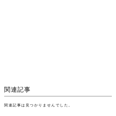
関連記事
関連記事は見つかりませんでした。