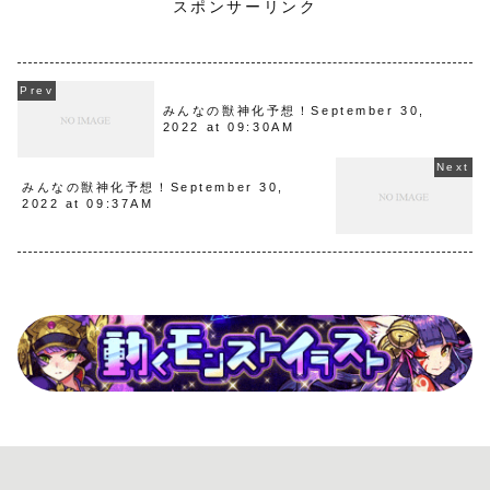
スポンサーリンク
みんなの獣神化予想！September 30,
2022 at 09:30AM
みんなの獣神化予想！September 30,
2022 at 09:37AM