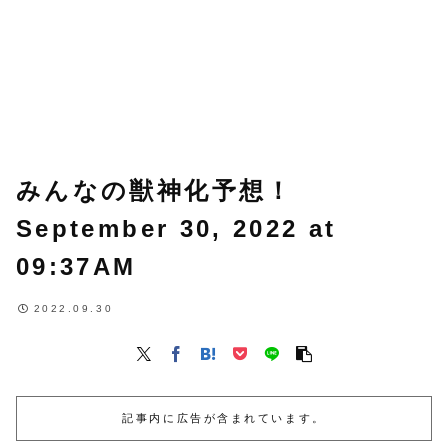
みんなの獣神化予想！
September 30, 2022 at
09:37AM
2022.09.30
記事内に広告が含まれています。