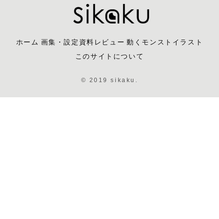
ホーム
画集・設定資料レビュー
動くモンストイラスト
このサイトについて
© 2019 sikaku.