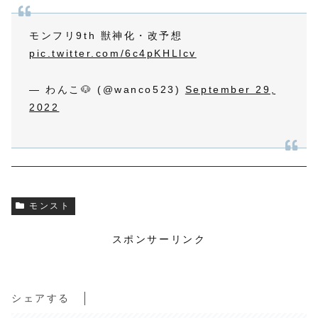
モンフリ9th 獣神化・改予想
pic.twitter.com/6c4pKHLlcv
— わんこ🐶 (@wanco523)
September 29,
2022
モンスト
スポンサーリンク
シェアする