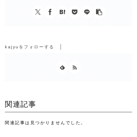
kajyuをフォローする
関連記事
関連記事は見つかりませんでした。