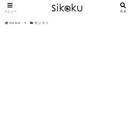
メニュー
検索
Home
モンスト