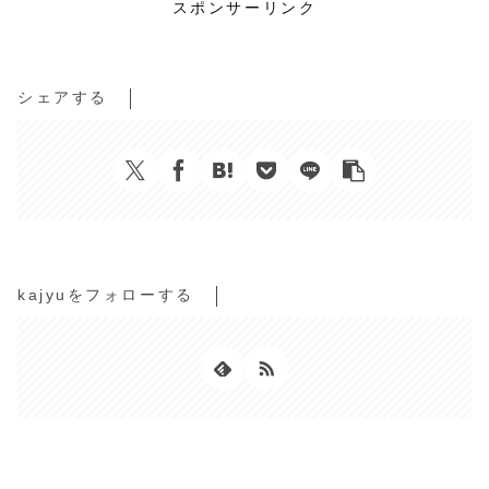
スポンサーリンク
シェアする
kajyuをフォローする