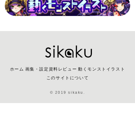
ホーム
画集・設定資料レビュー
動くモンストイラスト
このサイトについて
© 2019 sikaku.