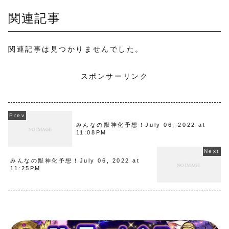
関連記事
関連記事は見つかりませんでした。
スポンサーリンク
みんなの獣神化予想！July 06, 2022 at
11:08PM
みんなの獣神化予想！July 06, 2022 at
11:25PM