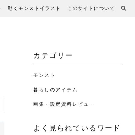
ー
動くモンストイラスト
このサイトについて
カテゴリー
モンスト
暮らしのアイテム
画集・設定資料レビュー
よく見られているワード