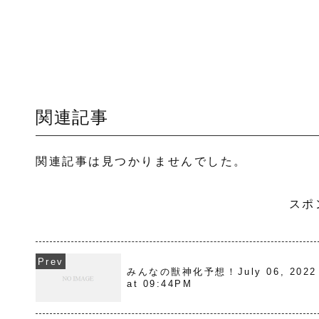
関連記事
関連記事は見つかりませんでした。
スポ
みんなの獣神化予想！July 06, 2022
at 09:44PM