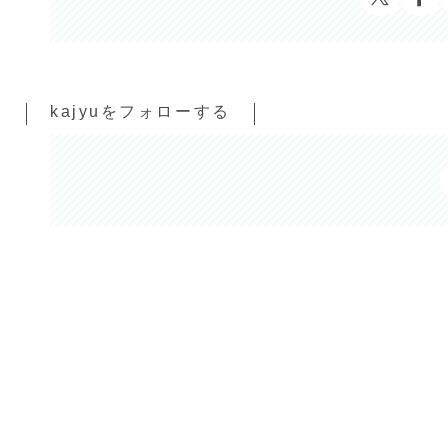
kajyuをフォローする