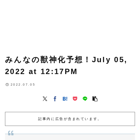
みんなの獣神化予想！July 05,
2022 at 12:17PM
2022.07.05
記事内に広告が含まれています。