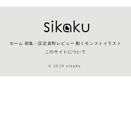
ホーム
画集・設定資料レビュー
動くモンストイラスト
このサイトについて
© 2019 sikaku.