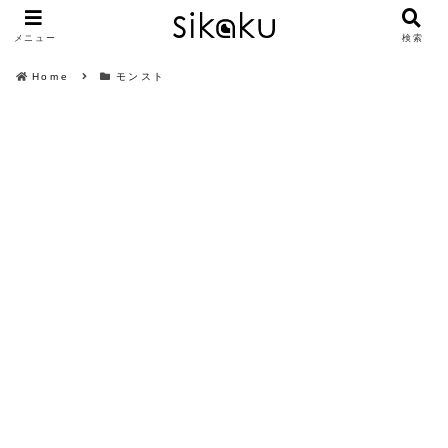
メニュー
検索
Home
モンスト