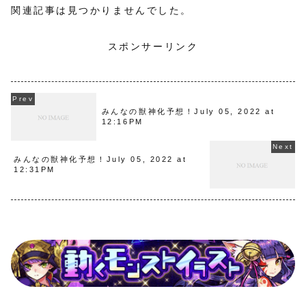
関連記事は見つかりませんでした。
スポンサーリンク
みんなの獣神化予想！July 05, 2022 at
12:16PM
みんなの獣神化予想！July 05, 2022 at
12:31PM