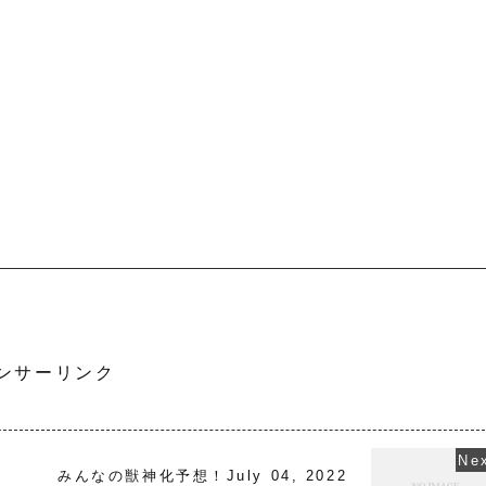
ンサーリンク
みんなの獣神化予想！July 04, 2022