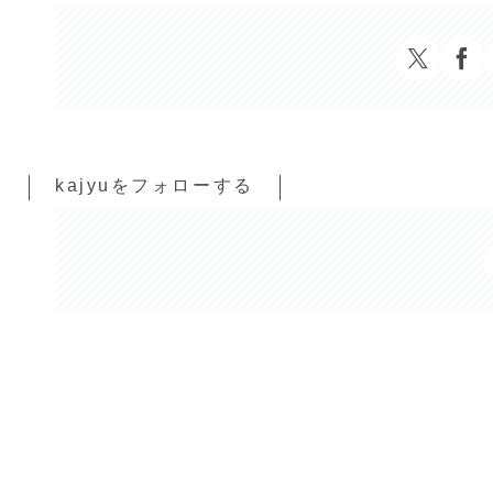
kajyuをフォローする