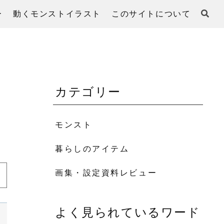
ー
動くモンストイラスト
このサイトについて
カテゴリー
モンスト
暮らしのアイテム
画集・設定資料レビュー
よく見られているワード