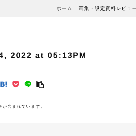
ホーム
画集・設定資料レビュ
2022 at 05:13PM
告が含まれています。