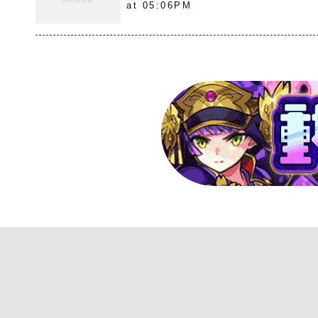
at 05:06PM