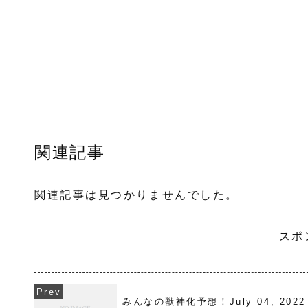
関連記事
関連記事は見つかりませんでした。
スポ
みんなの獣神化予想！July 04, 2022