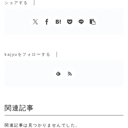
シェアする
kajyuをフォローする
関連記事
関連記事は見つかりませんでした。