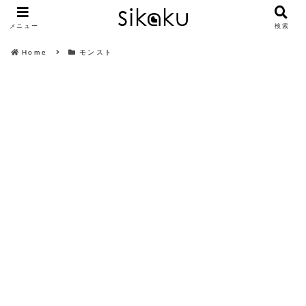
メニュー
検索
Home
モンスト