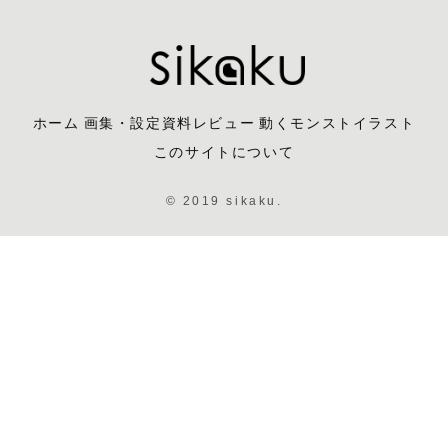
ホーム
画集・設定資料レビュー
動くモンストイラスト
このサイトについて
© 2019 sikaku.