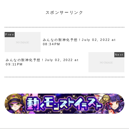
スポンサーリンク
みんなの獣神化予想！July 02, 2022 at
08:34PM
みんなの獣神化予想！July 02, 2022 at
09:11PM