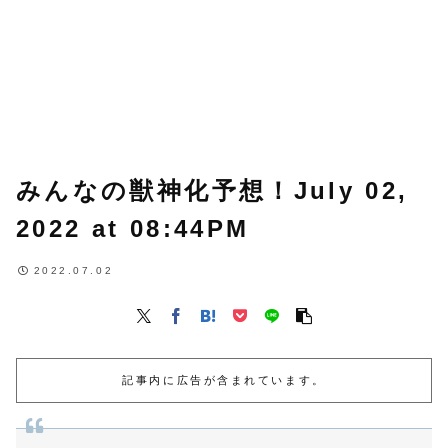
みんなの獣神化予想！July 02,
2022 at 08:44PM
2022.07.02
記事内に広告が含まれています。