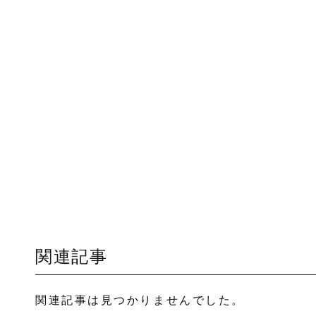
関連記事
関連記事は見つかりませんでした。