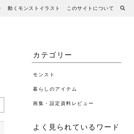
ー
動くモンストイラスト
このサイトについて
カテゴリー
モンスト
暮らしのアイテム
画集・設定資料レビュー
よく見られているワード