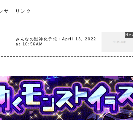
ンサーリンク
2
みんなの獣神化予想！April 13, 2022
at 10:56AM