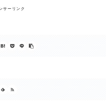
ンサーリンク