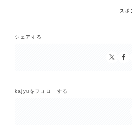
スポ
シェアする
kajyuをフォローする