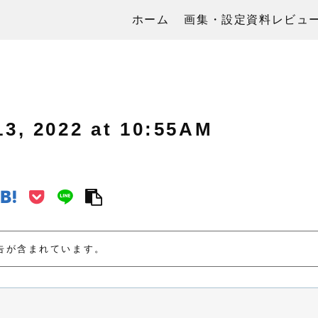
ホーム
画集・設定資料レビュ
 2022 at 10:55AM
告が含まれています。