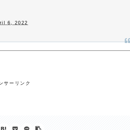
ril 6, 2022
ンサーリンク