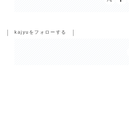
kajyuをフォローする