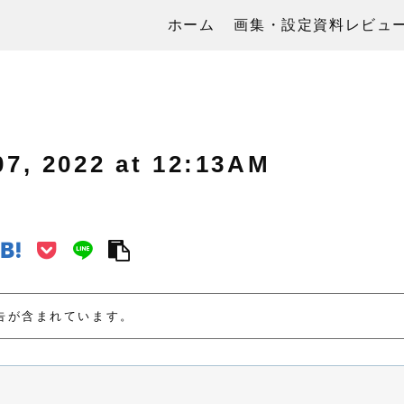
ホーム
画集・設定資料レビュ
 2022 at 12:13AM
告が含まれています。