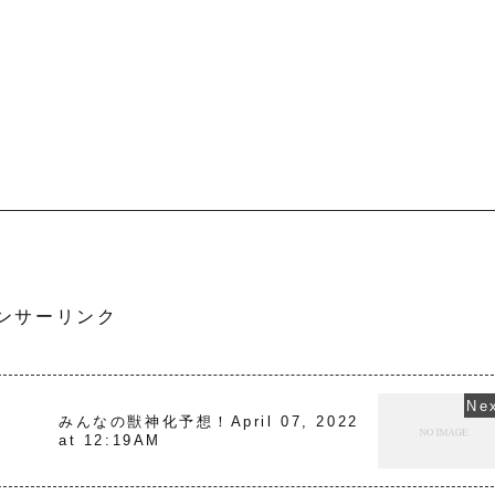
ンサーリンク
2
みんなの獣神化予想！April 07, 2022
at 12:19AM