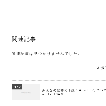
関連記事
関連記事は見つかりませんでした。
スポ
みんなの獣神化予想！April 07, 202
at 12:10AM