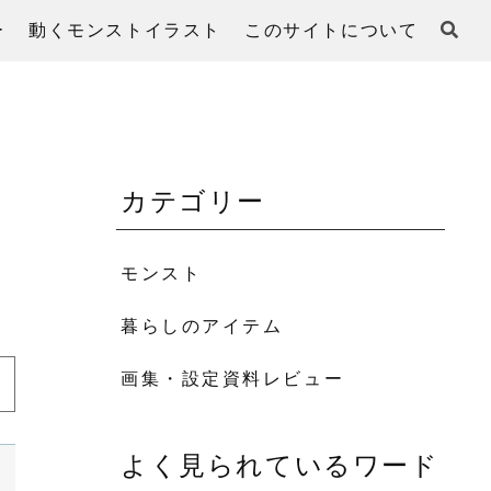
ー
動くモンストイラスト
このサイトについて
カテゴリー
モンスト
暮らしのアイテム
画集・設定資料レビュー
よく見られているワード