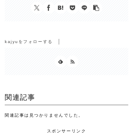
kajyuをフォローする
関連記事
関連記事は見つかりませんでした。
スポンサーリンク