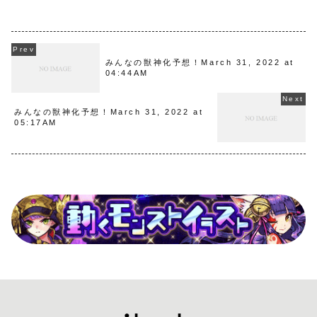
みんなの獣神化予想！March 31, 2022 at
04:44AM
みんなの獣神化予想！March 31, 2022 at
05:17AM