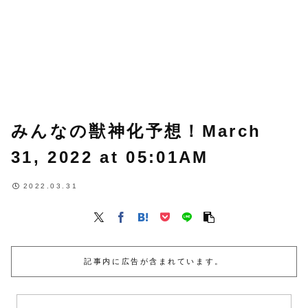
みんなの獣神化予想！March
31, 2022 at 05:01AM
2022.03.31
記事内に広告が含まれています。