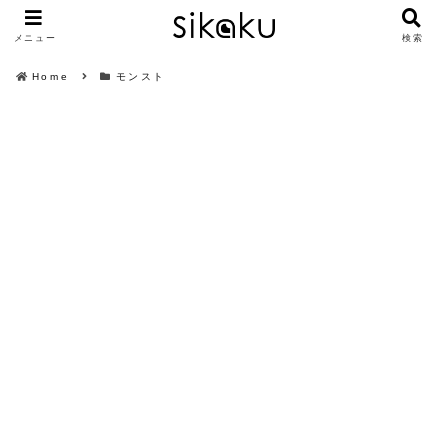
メニュー
検索
Home
モンスト