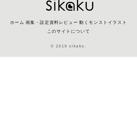
ホーム
画集・設定資料レビュー
動くモンストイラスト
このサイトについて
© 2019 sikaku.