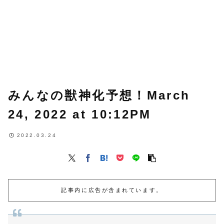
みんなの獣神化予想！March
24, 2022 at 10:12PM
2022.03.24
記事内に広告が含まれています。