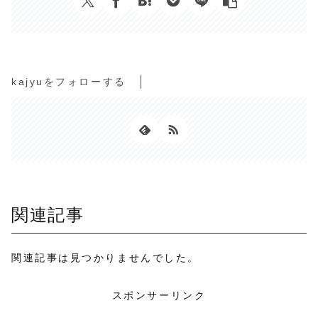
kajyuをフォローする
関連記事
関連記事は見つかりませんでした。
スポンサーリンク