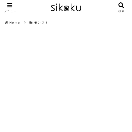
メニュー
検索
Home
モンスト