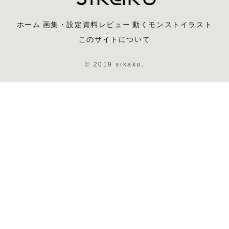
ホーム
画集・設定資料レビュー
動くモンストイラスト
このサイトについて
© 2019 sikaku.