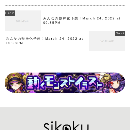
みんなの獣神化予想！March 24, 2022 at
09:35PM
みんなの獣神化予想！March 24, 2022 at
10:28PM