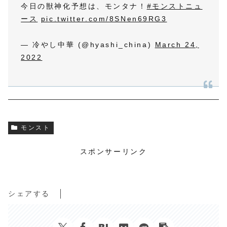
今日の獣神化予想は、モンタナ！
#モンストニュ
ース
pic.twitter.com/8SNen69RG3
— 冷やし中華 (@hyashi_china)
March 24,
2022
モンスト
スポンサーリンク
シェアする