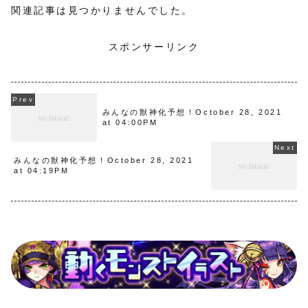
関連記事は見つかりませんでした。
スポンサーリンク
みんなの獣神化予想！October 28, 2021
at 04:00PM
みんなの獣神化予想！October 28, 2021
at 04:19PM