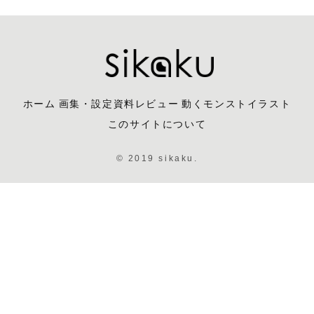
ホーム
画集・設定資料レビュー
動くモンストイラスト
このサイトについて
© 2019 sikaku.