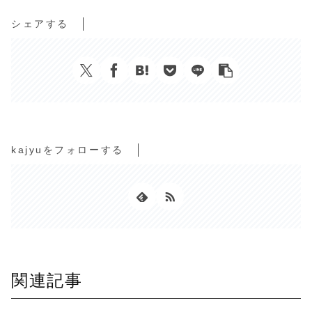
シェアする
kajyuをフォローする
関連記事