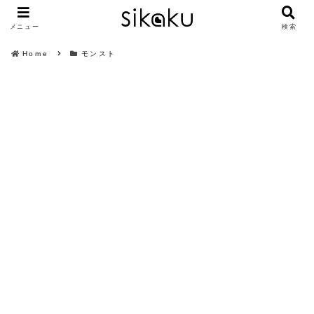
メニュー
検索
Home
モンスト