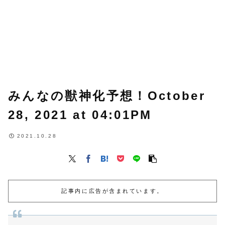
みんなの獣神化予想！October
28, 2021 at 04:01PM
2021.10.28
記事内に広告が含まれています。