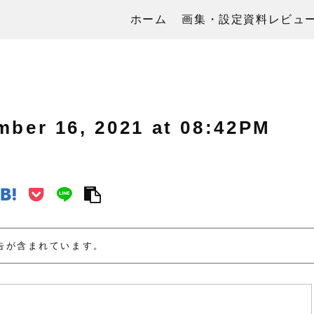
ホーム
画集・設定資料レビュ
 16, 2021 at 08:42PM
告が含まれています。