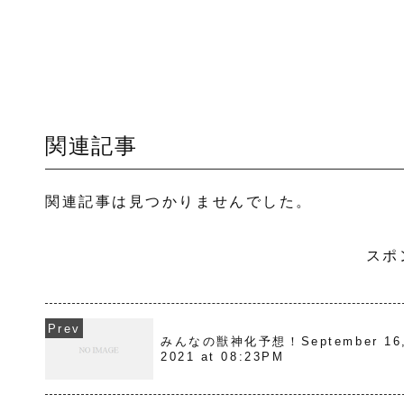
関連記事
関連記事は見つかりませんでした。
スポ
みんなの獣神化予想！September 16
2021 at 08:23PM