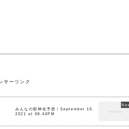
ンサーリンク
,
みんなの獣神化予想！September 16,
2021 at 08:44PM