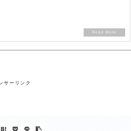
ンサーリンク