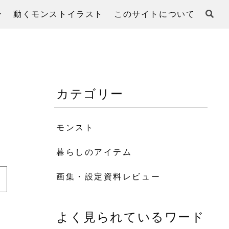
ー
動くモンストイラスト
このサイトについて
カテゴリー
モンスト
暮らしのアイテム
画集・設定資料レビュー
よく見られているワード