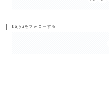
kajyuをフォローする