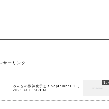
ンサーリンク
,
みんなの獣神化予想！September 16,
2021 at 03:47PM