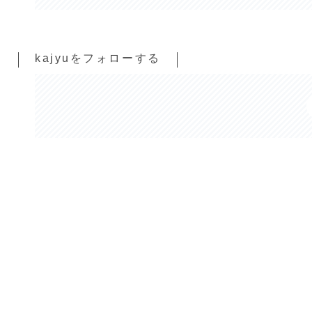
kajyuをフォローする