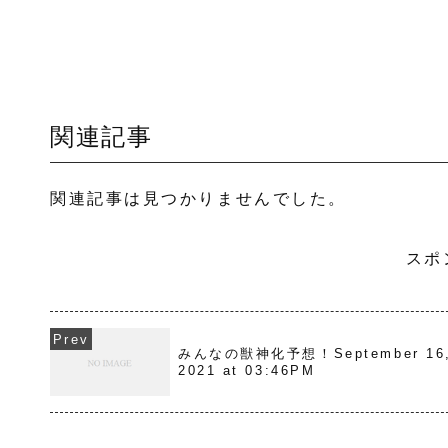
関連記事
関連記事は見つかりませんでした。
スポ
みんなの獣神化予想！September 16
2021 at 03:46PM