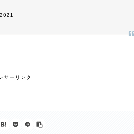
 2021
ンサーリンク