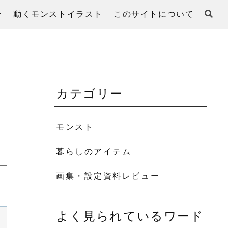
ー
動くモンストイラスト
このサイトについて
カテゴリー
モンスト
暮らしのアイテム
画集・設定資料レビュー
よく見られているワード