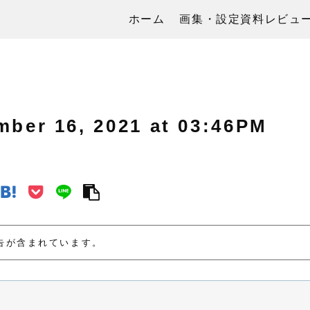
ホーム
画集・設定資料レビュ
 16, 2021 at 03:46PM
告が含まれています。