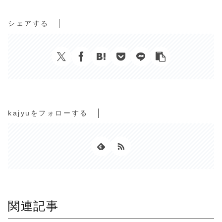
シェアする
kajyuをフォローする
関連記事