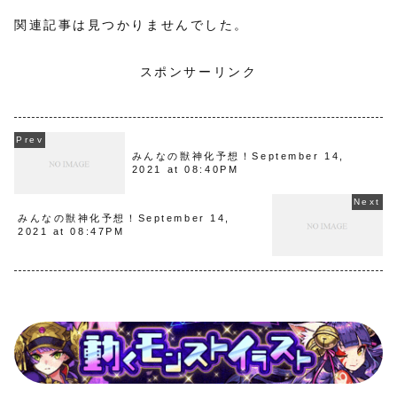
関連記事は見つかりませんでした。
スポンサーリンク
みんなの獣神化予想！September 14,
2021 at 08:40PM
みんなの獣神化予想！September 14,
2021 at 08:47PM