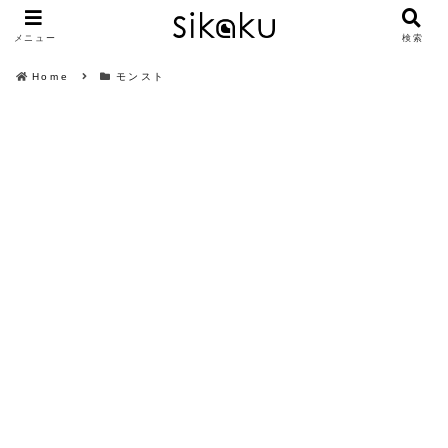
メニュー
検索
Home
モンスト