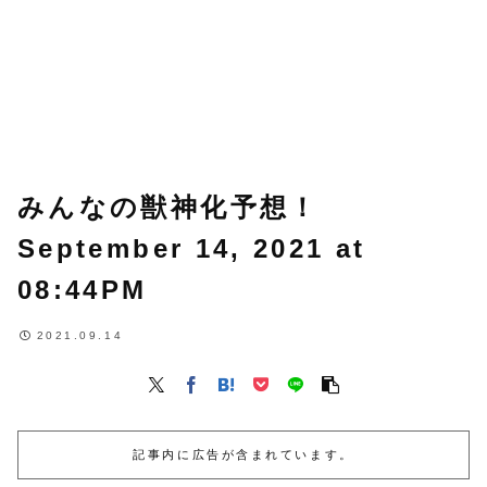
みんなの獣神化予想！
September 14, 2021 at
08:44PM
2021.09.14
記事内に広告が含まれています。