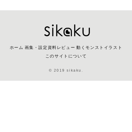
ホーム
画集・設定資料レビュー
動くモンストイラスト
このサイトについて
© 2019 sikaku.