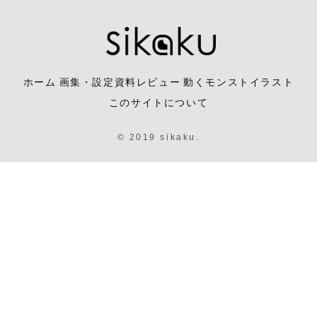
ホーム
画集・設定資料レビュー
動くモンストイラスト
このサイトについて
© 2019 sikaku.