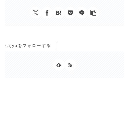
kajyuをフォローする