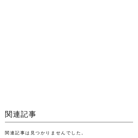
関連記事
関連記事は見つかりませんでした。