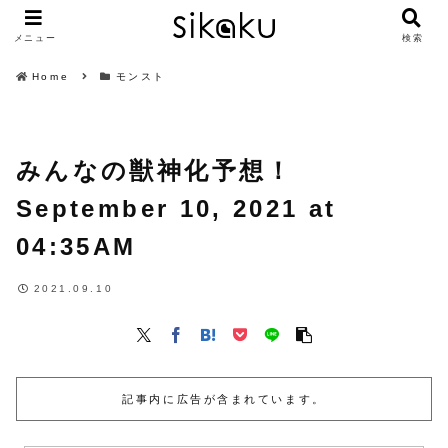
メニュー
検索
Home
モンスト
みんなの獣神化予想！
September 10, 2021 at
04:35AM
2021.09.10
記事内に広告が含まれています。