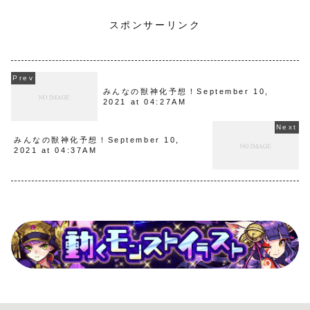
スポンサーリンク
みんなの獣神化予想！September 10,
2021 at 04:27AM
みんなの獣神化予想！September 10,
2021 at 04:37AM