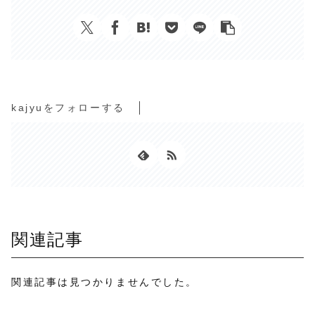
kajyuをフォローする
関連記事
関連記事は見つかりませんでした。