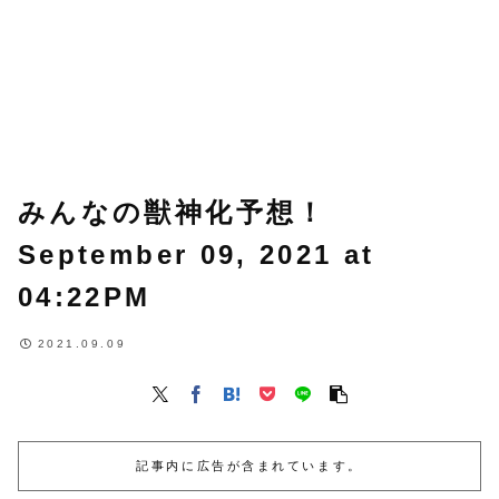
みんなの獣神化予想！
September 09, 2021 at
04:22PM
2021.09.09
記事内に広告が含まれています。