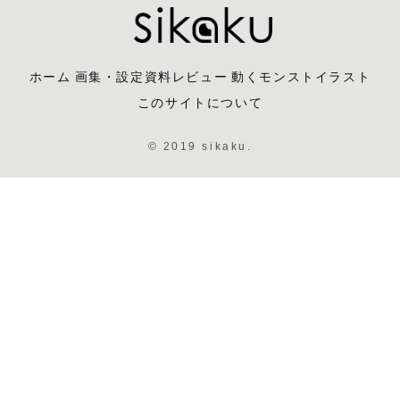
ホーム
画集・設定資料レビュー
動くモンストイラスト
このサイトについて
© 2019 sikaku.