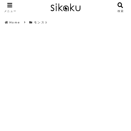
メニュー
検索
Home
モンスト