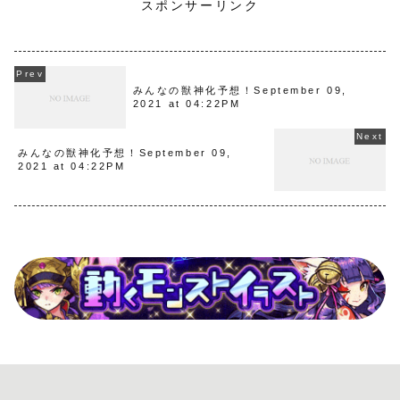
スポンサーリンク
みんなの獣神化予想！September 09,
2021 at 04:22PM
みんなの獣神化予想！September 09,
2021 at 04:22PM