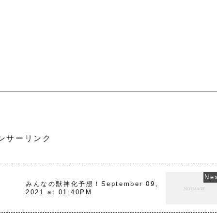
ンサーリンク
,
みんなの獣神化予想！September 09,
2021 at 01:40PM