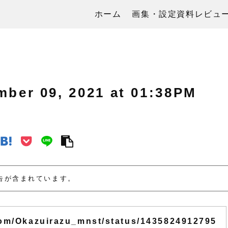
ホーム
画集・設定資料レビュ
 09, 2021 at 01:38PM
告が含まれています。
.com/Okazuirazu_mnst/status/1435824912795