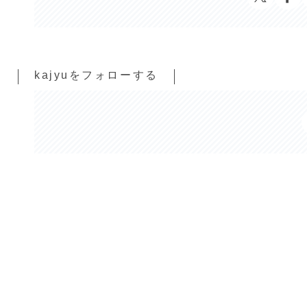
kajyuをフォローする