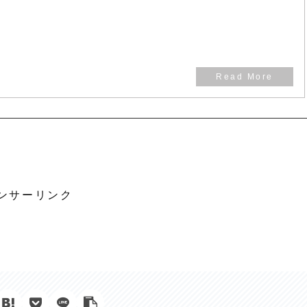
ンサーリンク