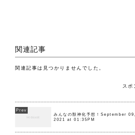
関連記事
関連記事は見つかりませんでした。
スポ
みんなの獣神化予想！September 09
2021 at 01:35PM