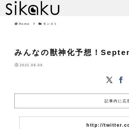
Home
モンスト
みんなの獣神化予想！September
2021.09.09
記事内に広
http://twitter