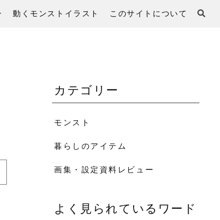
ー
動くモンストイラスト
このサイトについて
カテゴリー
モンスト
暮らしのアイテム
画集・設定資料レビュー
よく見られているワード