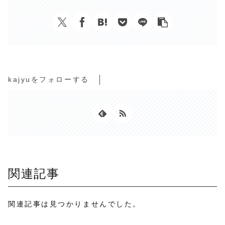
kajyuをフォローする
関連記事
関連記事は見つかりませんでした。