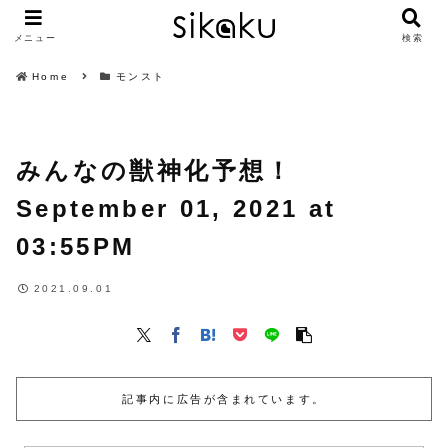
メニュー
検索
Home
モンスト
みんなの獣神化予想！
September 01, 2021 at
03:55PM
2021.09.01
記事内に広告が含まれています。