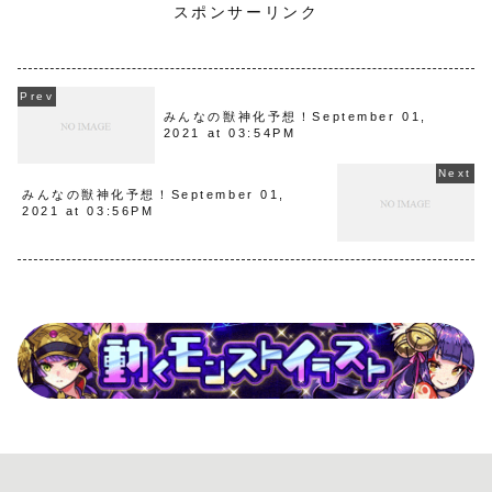
スポンサーリンク
みんなの獣神化予想！September 01,
2021 at 03:54PM
みんなの獣神化予想！September 01,
2021 at 03:56PM