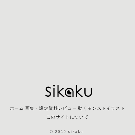
ホーム
画集・設定資料レビュー
動くモンストイラスト
このサイトについて
© 2019 sikaku.