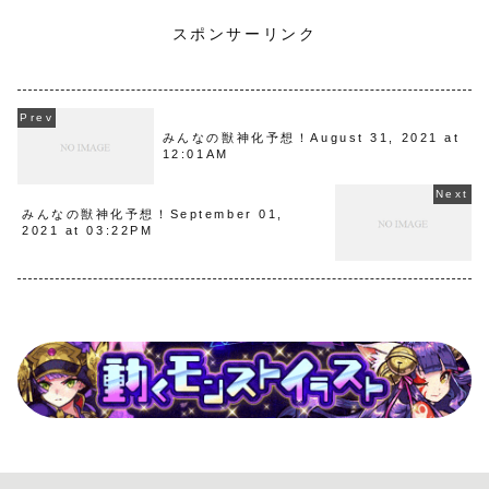
スポンサーリンク
みんなの獣神化予想！August 31, 2021 at
12:01AM
みんなの獣神化予想！September 01,
2021 at 03:22PM