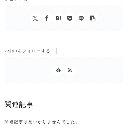
kajyuをフォローする
関連記事
関連記事は見つかりませんでした。