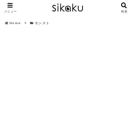
メニュー
検索
Home
モンスト