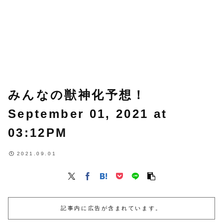
みんなの獣神化予想！
September 01, 2021 at
03:12PM
2021.09.01
記事内に広告が含まれています。