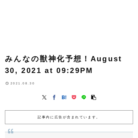
みんなの獣神化予想！August
30, 2021 at 09:29PM
2021.08.30
記事内に広告が含まれています。