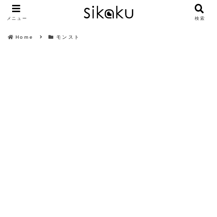
メニュー
検索
Home
モンスト