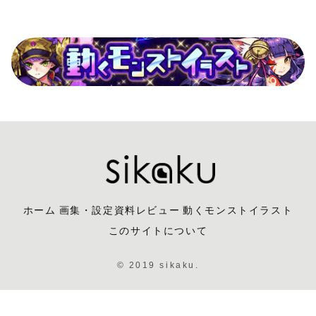
ホーム
画集・設定資料レビュー
動くモンストイラスト
このサイトについて
© 2019 sikaku.