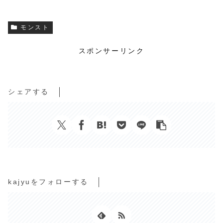
モンスト
スポンサーリンク
シェアする
kajyuをフォローする