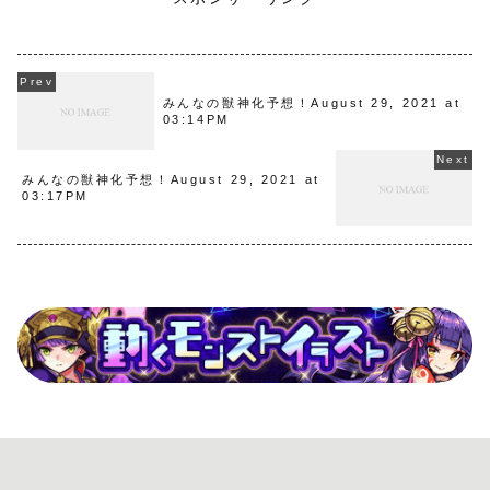
みんなの獣神化予想！August 29, 2021 at
03:14PM
みんなの獣神化予想！August 29, 2021 at
03:17PM