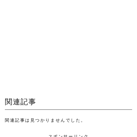
関連記事
関連記事は見つかりませんでした。
スポンサーリンク