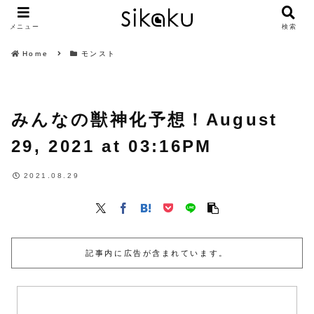
メニュー
検索
Home
モンスト
みんなの獣神化予想！August
29, 2021 at 03:16PM
2021.08.29
記事内に広告が含まれています。