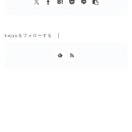
kajyuをフォローする