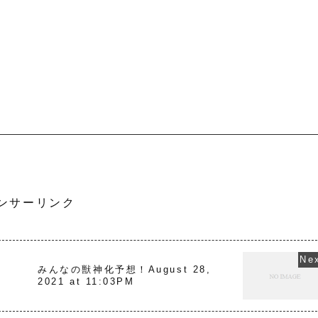
ンサーリンク
みんなの獣神化予想！August 28,
2021 at 11:03PM