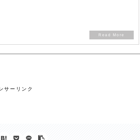
ンサーリンク