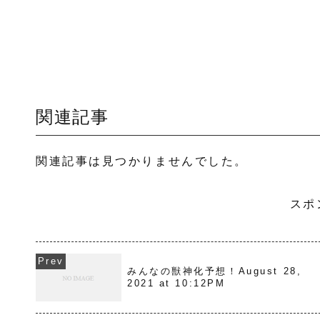
関連記事
関連記事は見つかりませんでした。
スポ
みんなの獣神化予想！August 28,
2021 at 10:12PM