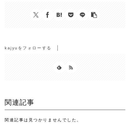
kajyuをフォローする
関連記事
関連記事は見つかりませんでした。