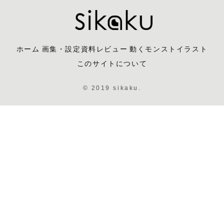
ホーム
画集・設定資料レビュー
動くモンストイラスト
このサイトについて
© 2019 sikaku.