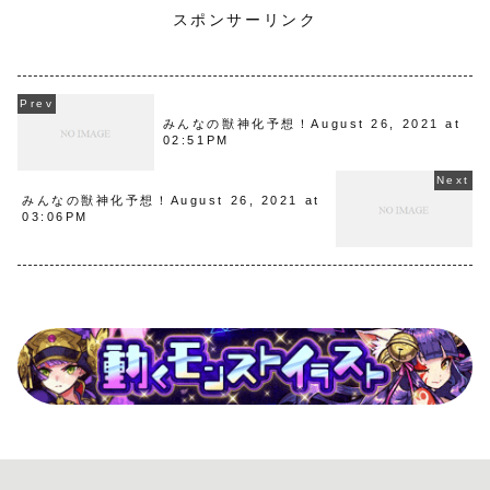
スポンサーリンク
みんなの獣神化予想！August 26, 2021 at
02:51PM
みんなの獣神化予想！August 26, 2021 at
03:06PM