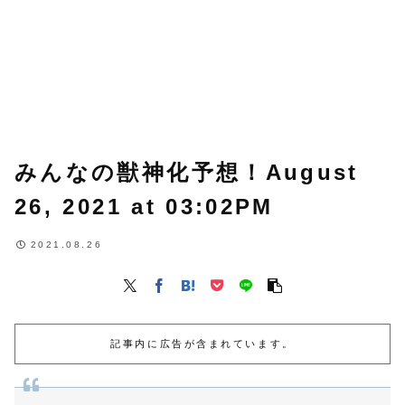
みんなの獣神化予想！August
26, 2021 at 03:02PM
2021.08.26
記事内に広告が含まれています。