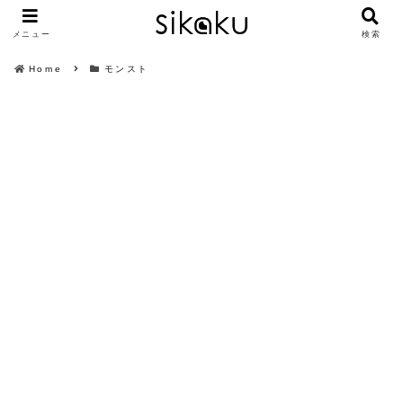
メニュー
検索
Home
モンスト