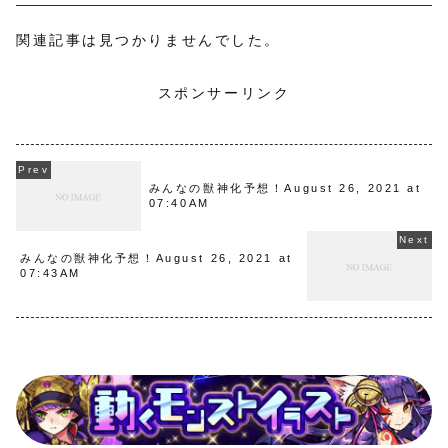
関連記事は見つかりませんでした。
スポンサーリンク
みんなの獣神化予想！August 26, 2021 at
07:40AM
みんなの獣神化予想！August 26, 2021 at
07:43AM