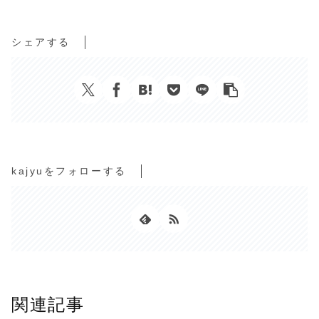
シェアする
kajyuをフォローする
関連記事