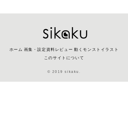
ホーム
画集・設定資料レビュー
動くモンストイラスト
このサイトについて
© 2019 sikaku.