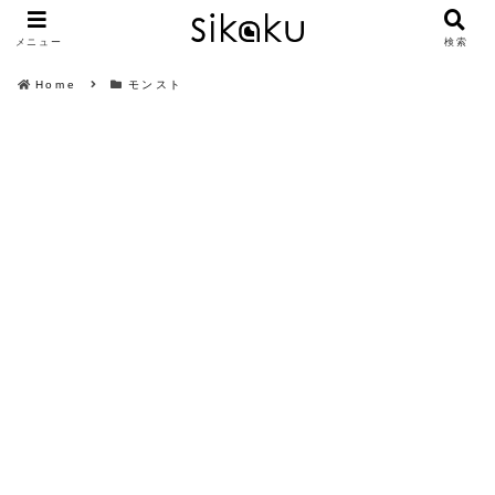
メニュー
検索
Home
モンスト