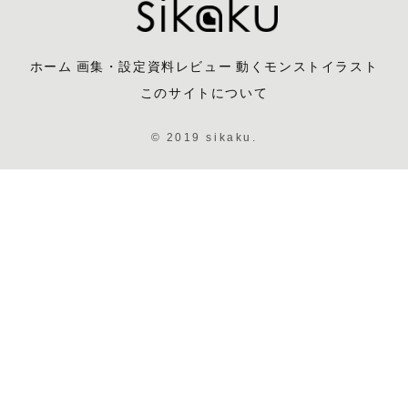
ホーム
画集・設定資料レビュー
動くモンストイラスト
このサイトについて
© 2019 sikaku.