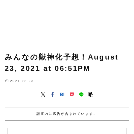
みんなの獣神化予想！August
23, 2021 at 06:51PM
2021.08.23
記事内に広告が含まれています。