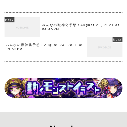
みんなの獣神化予想！August 23, 2021 at
04:45PM
みんなの獣神化予想！August 23, 2021 at
09:53PM