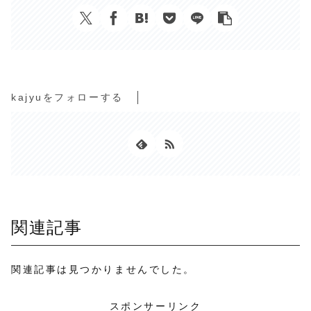
kajyuをフォローする
関連記事
関連記事は見つかりませんでした。
スポンサーリンク