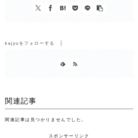
kajyuをフォローする
関連記事
関連記事は見つかりませんでした。
スポンサーリンク