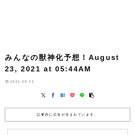
みんなの獣神化予想！August
23, 2021 at 05:44AM
2021.08.23
記事内に広告が含まれています。