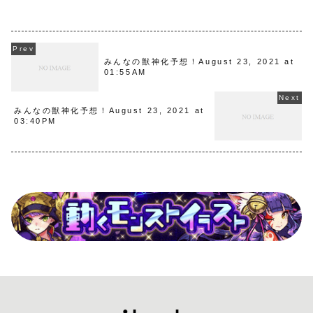
みんなの獣神化予想！August 23, 2021 at
01:55AM
みんなの獣神化予想！August 23, 2021 at
03:40PM