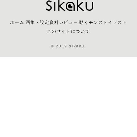
ホーム
画集・設定資料レビュー
動くモンストイラスト
このサイトについて
© 2019 sikaku.