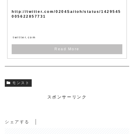
http://twitter.com/0204Saitoh/status/1429545
005622857731
twitter.com
モンスト
スポンサーリンク
シェアする