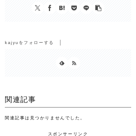
kajyuをフォローする
関連記事
関連記事は見つかりませんでした。
スポンサーリンク