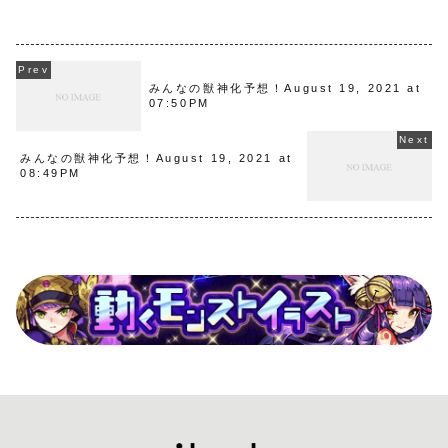
みんなの獣神化予想！August 19, 2021 at
07:50PM
みんなの獣神化予想！August 19, 2021 at
08:49PM