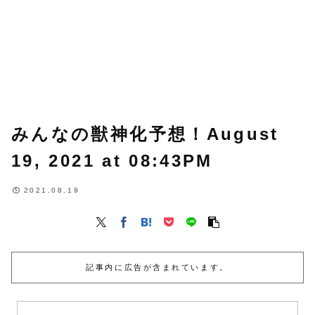
みんなの獣神化予想！August
19, 2021 at 08:43PM
2021.08.19
記事内に広告が含まれています。