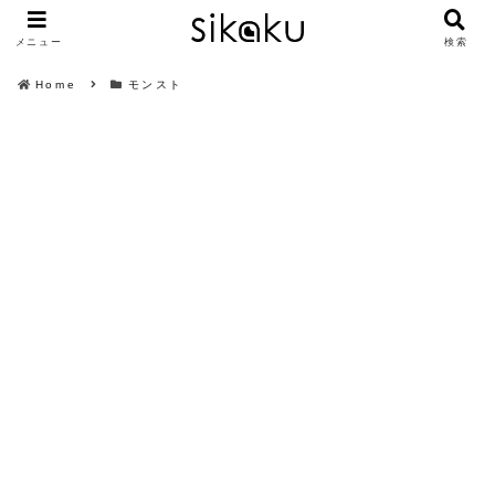
メニュー
検索
Home
モンスト