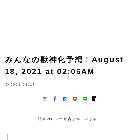
みんなの獣神化予想！August
18, 2021 at 02:06AM
2021.08.18
記事内に広告が含まれています。