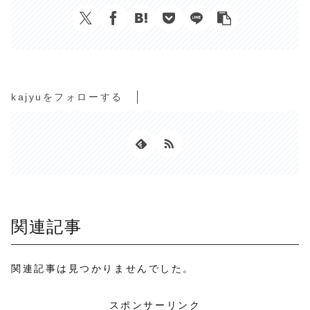
kajyuをフォローする
関連記事
関連記事は見つかりませんでした。
スポンサーリンク