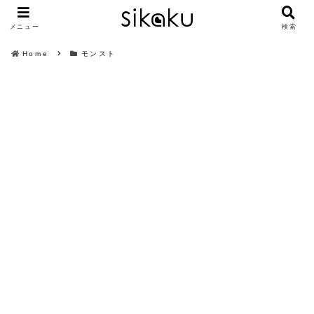
メニュー
検索
Home
モンスト