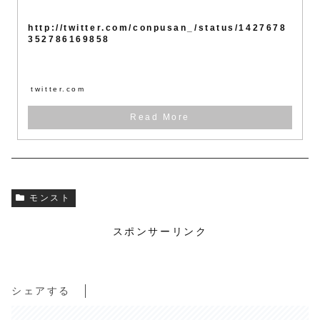
http://twitter.com/conpusan_/status/1427678
352786169858
twitter.com
モンスト
スポンサーリンク
シェアする