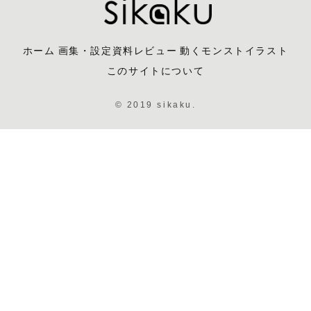
ホーム
画集・設定資料レビュー
動くモンストイラスト
このサイトについて
© 2019 sikaku.