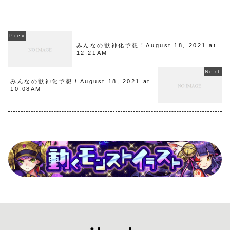
みんなの獣神化予想！August 18, 2021 at
12:21AM
みんなの獣神化予想！August 18, 2021 at
10:08AM