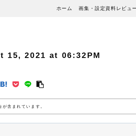
ホーム
画集・設定資料レビュ
, 2021 at 06:32PM
告が含まれています。