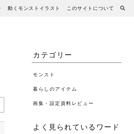
ー
動くモンストイラスト
このサイトについて
カテゴリー
モンスト
暮らしのアイテム
画集・設定資料レビュー
よく見られているワード