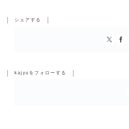
シェアする
kajyuをフォローする