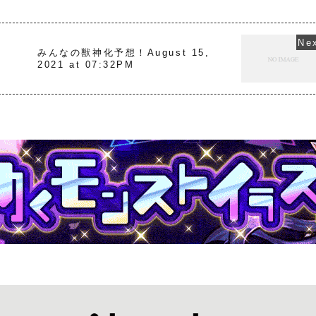
みんなの獣神化予想！August 15,
2021 at 07:32PM