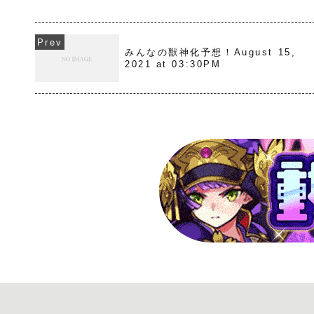
みんなの獣神化予想！August 15,
2021 at 03:30PM