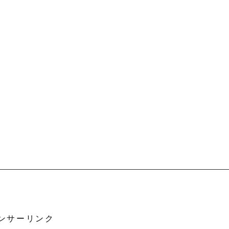
ンサーリンク