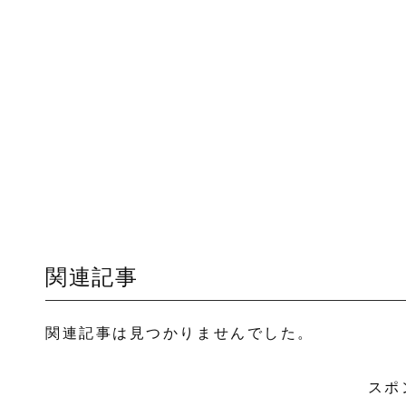
関連記事
関連記事は見つかりませんでした。
スポ