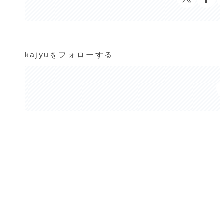
kajyuをフォローする