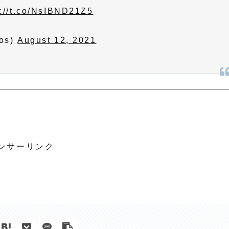
s://t.co/NsIBND21Z5
os)
August 12, 2021
ンサーリンク