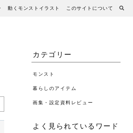
ー
動くモンストイラスト
このサイトについて
カテゴリー
モンスト
暮らしのアイテム
画集・設定資料レビュー
よく見られているワード