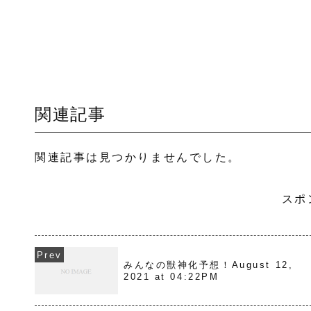
関連記事
関連記事は見つかりませんでした。
スポ
みんなの獣神化予想！August 12,
2021 at 04:22PM