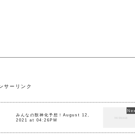
ンサーリンク
みんなの獣神化予想！August 12,
2021 at 04:26PM