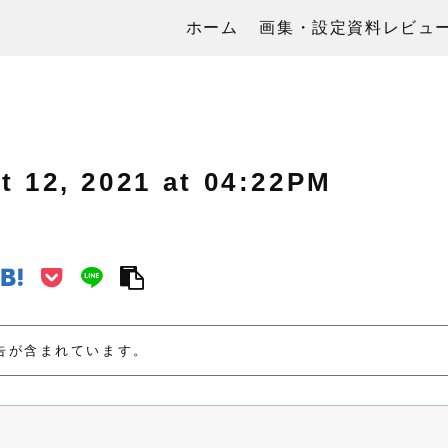
ホーム
画集・設定資料レビュ
, 2021 at 04:22PM
告が含まれています。